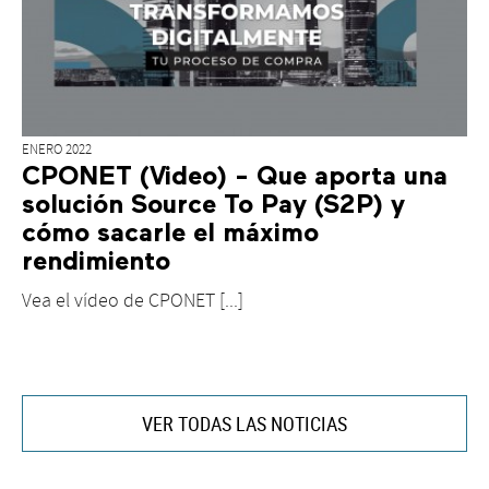
ENERO 2022
CPONET (Video) - Que aporta una
solución Source To Pay (S2P) y
cómo sacarle el máximo
rendimiento
Vea el vídeo de CPONET [...]
VER TODAS LAS NOTICIAS