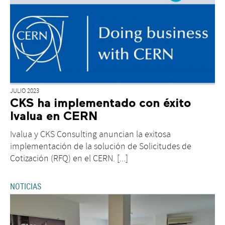
JULIO 2023
CKS ha implementado con éxito
Ivalua en CERN
Ivalua y CKS Consulting anuncian la exitosa
implementación de la solución de Solicitudes de
Cotización (RFQ) en el CERN. [...]
NOTICIAS