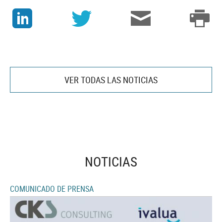
J
v
3
p
VER TODAS LAS NOTICIAS
NOTICIAS
COMUNICADO DE PRENSA