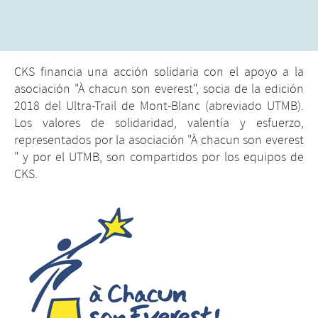
CKS financia una acción solidaria con el apoyo a la
asociación "À chacun son everest", socia de la edición
2018 del Ultra-Trail de Mont-Blanc (abreviado UTMB).
Los valores de solidaridad, valentía y esfuerzo,
representados por la asociación "À chacun son everest
" y por el UTMB, son compartidos por los equipos de
CKS.