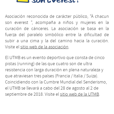
Asociación reconocida de carácter público, "À chacun
son everest ", acompaña a niños y mujeres en la
curación de cánceres. La asociación se basa en la
fuerza del paralelo simbólico entre la dificultad de
subir a una cima y la del camino hacia la curación.
Visite el
sitio web de la asociación
.
El UTMB es un evento deportivo que consta de cinco
pistas (running) de las que cuatro son de ultra
resistencia con larga duración en plena naturaleza y
que atraviesan tres países (Francia / Italia / Suiza).
Coincidiendo con la Cumbre Mundial del Senderismo,
el UTMB se llevará a cabo del 28 de agosto al 2 de
septiembre de 2018. Visite el
sitio web de la UTMB
.