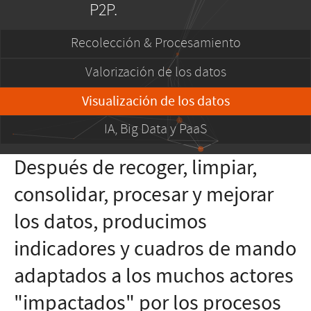
P2P.
Recolección & Procesamiento
Valorización de los datos
Visualización de los datos
IA, Big Data y PaaS
Después de recoger, limpiar,
consolidar, procesar y mejorar
los datos, producimos
indicadores y cuadros de mando
adaptados a los muchos actores
"impactados" por los procesos