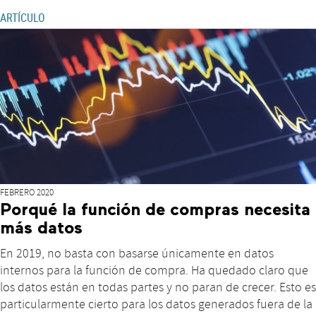
ARTÍCULO
FEBRERO 2020
Porqué la función de compras necesita
más datos
En 2019, no basta con basarse únicamente en datos
internos para la función de compra. Ha quedado claro que
los datos están en todas partes y no paran de crecer. Esto es
particularmente cierto para los datos generados fuera de la