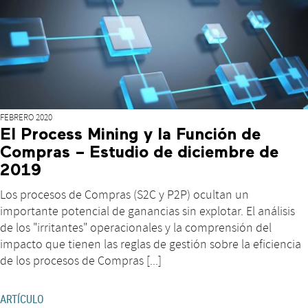
FEBRERO 2020
El Process Mining y la Función de
Compras – Estudio de diciembre de
2019
Los procesos de Compras (S2C y P2P) ocultan un
importante potencial de ganancias sin explotar. El análisis
de los "irritantes" operacionales y la comprensión del
impacto que tienen las reglas de gestión sobre la eficiencia
de los procesos de Compras [...]
ARTÍCULO