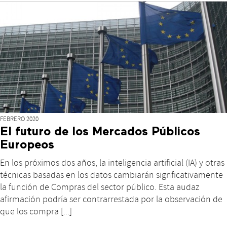
FEBRERO 2020
El futuro de los Mercados Públicos
Europeos
En los próximos dos años, la inteligencia artificial (IA) y otras
técnicas basadas en los datos cambiarán signficativamente
la función de Compras del sector público. Esta audaz
afirmación podría ser contrarrestada por la observación de
que los compra [...]