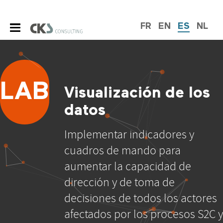
FR
EN
ES
NL
LAB
Visualización de los
datos
Implementar indicadores y
cuadros de mando para
aumentar la capacidad de
dirección y de toma de
decisiones de todos los actores
afectados por los procesos S2C y