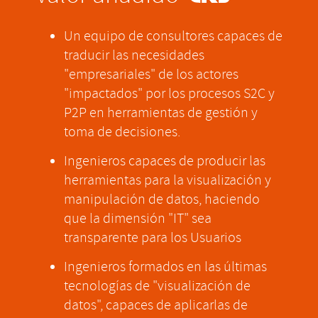
Un equipo de consultores capaces de
traducir las necesidades
"empresariales" de los actores
"impactados" por los procesos S2C y
P2P en herramientas de gestión y
toma de decisiones.
Ingenieros capaces de producir las
herramientas para la visualización y
manipulación de datos, haciendo
que la dimensión "IT" sea
transparente para los Usuarios
Ingenieros formados en las últimas
tecnologías de "visualización de
datos", capaces de aplicarlas de