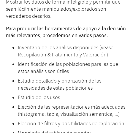
Mostrar los datos de forma inteligible y permitir que
sean fácilmente manipulados/explorados son
verdaderos desafíos.
Para producir las herramientas de apoyo a la decisión
más relevantes, procedemos en varios pasos:
Inventario de los análisis disponibles (véase
Recopilación & tratamiento y Valoración)
Identificación de las poblaciones para las que
estos análisis son útiles
Estudio detallado y priorización de las
necesidades de estas poblaciones
Estudio de los usos
Elección de las representaciones más adecuadas
(histograma, tabla, visualización semántica, ...)
Elección de filtros y posibilidades de exploración