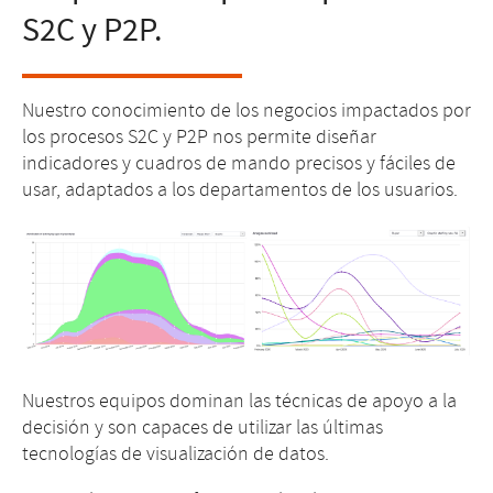
S2C y P2P.
Nuestro conocimiento de los negocios impactados por
los procesos S2C y P2P nos permite diseñar
indicadores y cuadros de mando precisos y fáciles de
usar, adaptados a los departamentos de los usuarios.
Nuestros equipos dominan las técnicas de apoyo a la
decisión y son capaces de utilizar las últimas
tecnologías de visualización de datos.