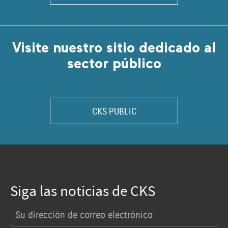
Visite nuestro sitio dedicado al
sector público
CKS PUBLIC
Siga las noticias de CKS