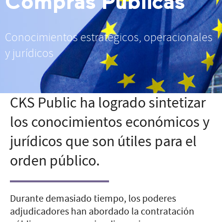
Compras Públicas
Conocimientos estratégicos, operacionales
y jurídicos
CKS Public ha logrado sintetizar
los conocimientos económicos y
jurídicos que son útiles para el
orden público.
Durante demasiado tiempo, los poderes
adjudicadores han abordado la contratación