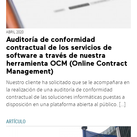
ABRIL 2020
Auditoría de conformidad
contractual de los servicios de
software a través de nuestra
herramienta OCM (Online Contract
Management)
Nuestro cliente ha solicitado que se le acompañara en
la realización de una auditoría de conformidad
contractual de las soluciones informáticas puestas a
disposición en una plataforma abierta al público. [...]
ARTÍCULO