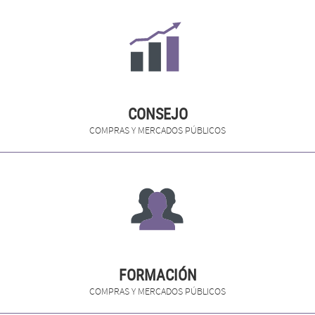
CONSEJO
COMPRAS Y MERCADOS PÚBLICOS
FORMACIÓN
COMPRAS Y MERCADOS PÚBLICOS