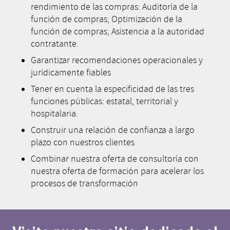
rendimiento de las compras: Auditoría de la
función de compras; Optimización de la
función de compras; Asistencia a la autoridad
contratante.
Garantizar recomendaciones operacionales y
jurídicamente fiables
Tener en cuenta la especificidad de las tres
funciones públicas: estatal, territorial y
hospitalaria.
Construir una relación de confianza a largo
plazo con nuestros clientes
Combinar nuestra oferta de consultoría con
nuestra oferta de formación para acelerar los
procesos de transformación