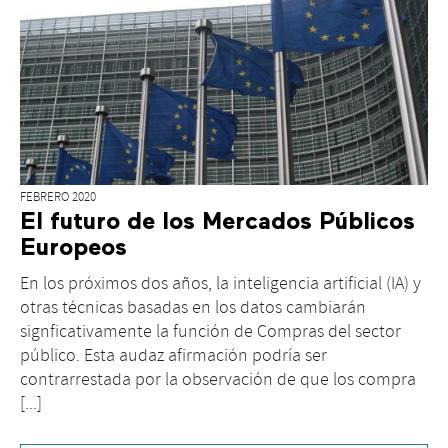
FEBRERO 2020
El futuro de los Mercados Públicos
Europeos
En los próximos dos años, la inteligencia artificial (IA) y
otras técnicas basadas en los datos cambiarán
signficativamente la función de Compras del sector
público. Esta audaz afirmación podría ser
contrarrestada por la observación de que los compra
[...]