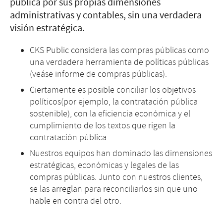
pública por sus propias dimensiones
administrativas y contables, sin una verdadera
visión estratégica.
CKS Public considera las compras públicas como
una verdadera herramienta de políticas públicas
(veáse informe de compras públicas).
Ciertamente es posible conciliar los objetivos
políticos(por ejemplo, la contratación pública
sostenible), con la eficiencia económica y el
cumplimiento de los textos que rigen la
contratación pública
Nuestros equipos han dominado las dimensiones
estratégicas, económicas y legales de las
compras públicas. Junto con nuestros clientes,
se las arreglan para reconciliarlos sin que uno
hable en contra del otro.