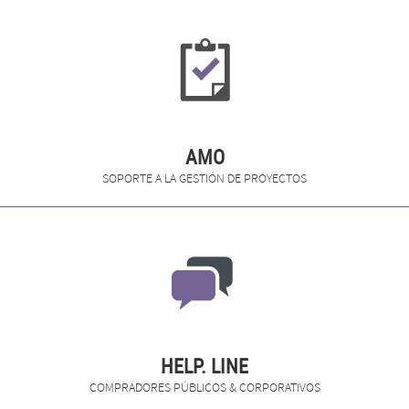
AMO
SOPORTE A LA GESTIÓN DE PROYECTOS
HELP. LINE
COMPRADORES PÚBLICOS & CORPORATIVOS