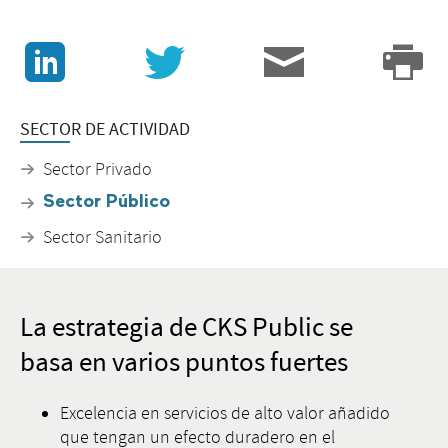
J
v
3
p
SECTOR DE ACTIVIDAD
Sector Privado
Sector Público
Sector Sanitario
La estrategia de CKS Public se
basa en varios puntos fuertes
Excelencia en servicios de alto valor añadido
que tengan un efecto duradero en el