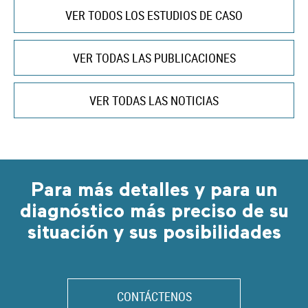
VER TODOS LOS ESTUDIOS DE CASO
VER TODAS LAS PUBLICACIONES
VER TODAS LAS NOTICIAS
Para más detalles y para un
diagnóstico más preciso de su
situación y sus posibilidades
CONTÁCTENOS