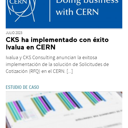
JULIO 2023
CKS ha implementado con éxito
Ivalua en CERN
Ivalua y CKS Consulting anuncian la exitosa
implementación de la solución de Solicitudes de
Cotización (RFQ) en el CERN. [...]
ESTUDIO DE CASO