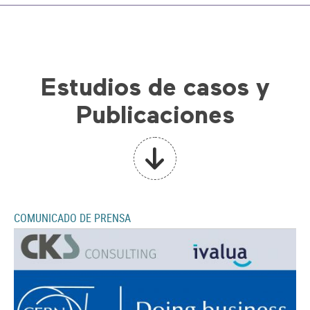
Estudios de casos y
Publicaciones
COMUNICADO DE PRENSA