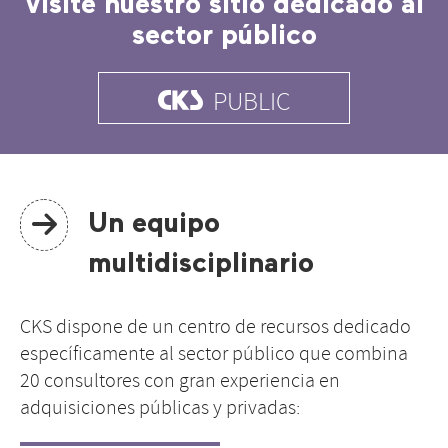
Visite nuestro sitio dedicado al
sector público
@
PUBLIC
Un equipo
multidisciplinario
CKS dispone de un centro de recursos dedicado
específicamente al sector público que combina
20 consultores con gran experiencia en
adquisiciones públicas y privadas: