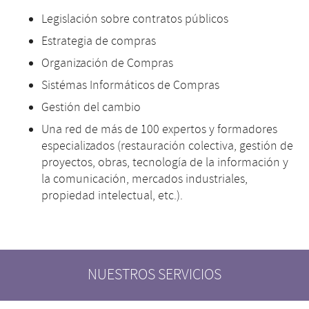
Legislación sobre contratos públicos
Estrategia de compras
Organización de Compras
Sistémas Informáticos de Compras
Gestión del cambio
Una red de más de 100 expertos y formadores
especializados (restauración colectiva, gestión de
proyectos, obras, tecnología de la información y
la comunicación, mercados industriales,
propiedad intelectual, etc.).
NUESTROS SERVICIOS