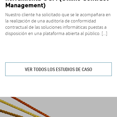
Management)
Nuestro cliente ha solicitado que se le acompañara en
la realización de una auditoría de conformidad
contractual de las soluciones informáticas puestas a
disposición en una plataforma abierta al público. [...]
VER TODOS LOS ESTUDIOS DE CASO