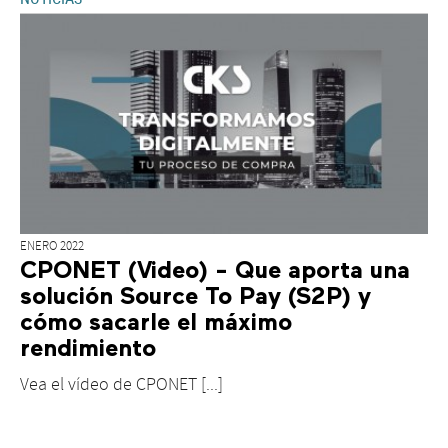
ENERO 2022
CPONET (Video) - Que aporta una
solución Source To Pay (S2P) y
cómo sacarle el máximo
rendimiento
Vea el vídeo de CPONET [...]