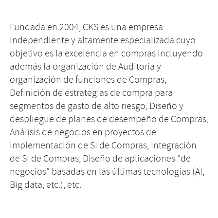
Fundada en 2004, CKS es una empresa
independiente y altamente especializada cuyo
objetivo es la excelencia en compras incluyendo
además la organización de Auditoría y
organización de funciones de Compras,
Definición de estrategias de compra para
segmentos de gasto de alto riesgo, Diseño y
despliegue de planes de desempeño de Compras,
Análisis de negocios en proyectos de
implementación de SI de Compras, Integración
de SI de Compras, Diseño de aplicaciones "de
negocios" basadas en las últimas tecnologías (AI,
Big data, etc.), etc.