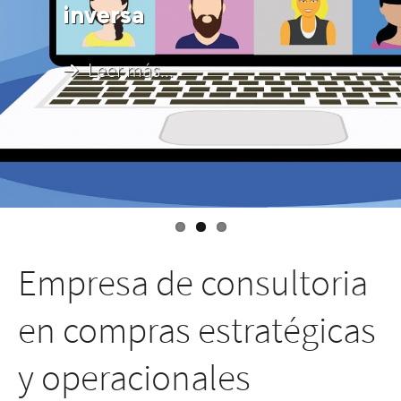
inversa
Leer más...
Empresa de consultoria
en compras estratégicas
y operacionales