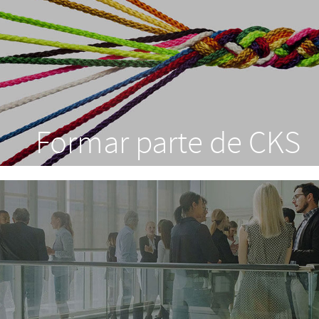
Formar parte de CKS