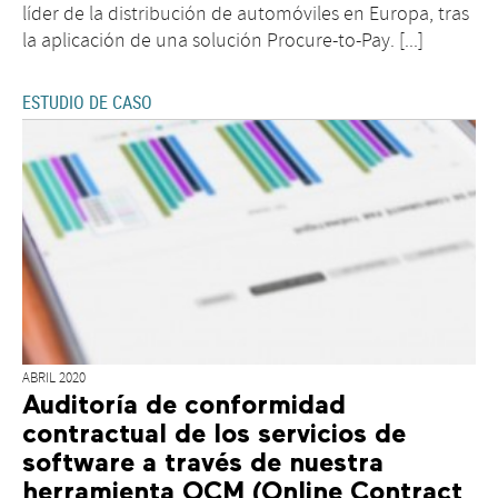
líder de la distribución de automóviles en Europa, tras
la aplicación de una solución Procure-to-Pay. [...]
ESTUDIO DE CASO
ABRIL 2020
Auditoría de conformidad
contractual de los servicios de
software a través de nuestra
herramienta OCM (Online Contract