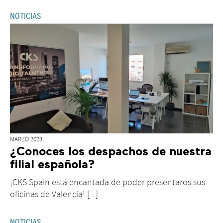
NOTICIAS
MARZO 2023
¿Conoces los despachos de nuestra
filial española?
¡CKS Spain está encantada de poder presentaros sus
oficinas de Valencia! [...]
NOTICIAS