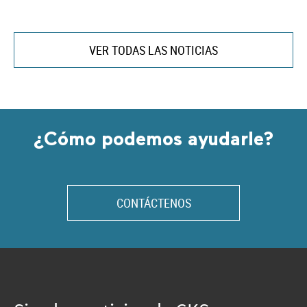
VER TODAS LAS NOTICIAS
¿Cómo podemos ayudarle?
CONTÁCTENOS