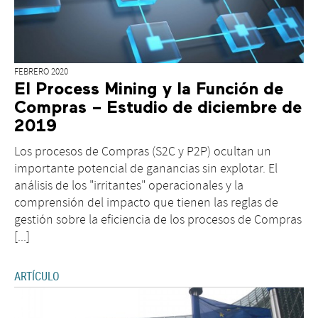
FEBRERO 2020
El Process Mining y la Función de
Compras – Estudio de diciembre de
2019
Los procesos de Compras (S2C y P2P) ocultan un
importante potencial de ganancias sin explotar. El
análisis de los "irritantes" operacionales y la
comprensión del impacto que tienen las reglas de
gestión sobre la eficiencia de los procesos de Compras
[...]
ARTÍCULO