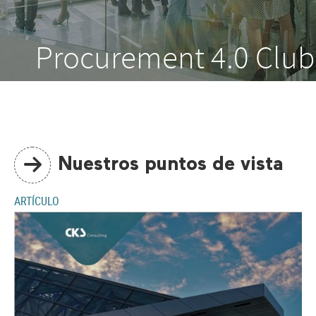
Procurement 4.0 Club
Nuestros puntos de vista
ARTÍCULO