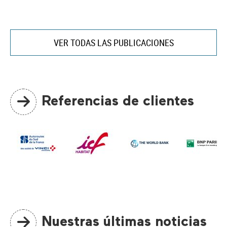
VER TODAS LAS PUBLICACIONES
Referencias de clientes
Nuestras últimas noticias