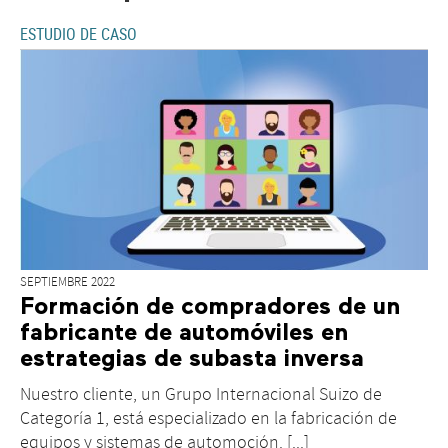
ESTUDIO DE CASO
SEPTIEMBRE 2022
Formación de compradores de un
fabricante de automóviles en
estrategias de subasta inversa
Nuestro cliente, un Grupo Internacional Suizo de
Categoría 1, está especializado en la fabricación de
equipos y sistemas de automoción. [...]