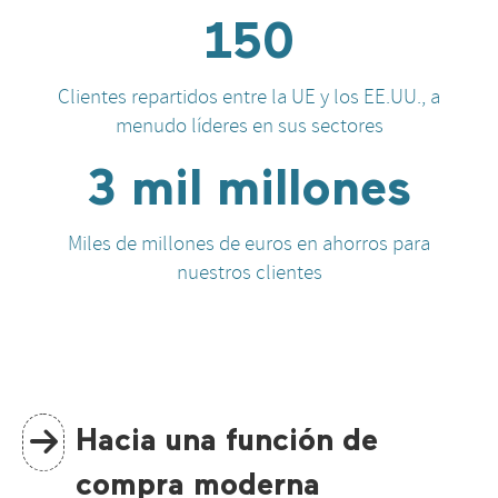
150
Clientes repartidos entre la UE y los EE.UU., a
menudo líderes en sus sectores
3 mil millones
Miles de millones de euros en ahorros para
nuestros clientes
Hacia una función de
compra moderna