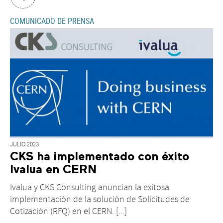
COMUNICADO DE PRENSA
JULIO 2023
CKS ha implementado con éxito
Ivalua en CERN
Ivalua y CKS Consulting anuncian la exitosa
implementación de la solución de Solicitudes de
Cotización (RFQ) en el CERN. [...]