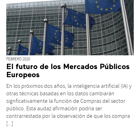
FEBRERO 2020
El futuro de los Mercados Públicos
Europeos
En los próximos dos años, la inteligencia artificial (IA) y
otras técnicas basadas en los datos cambiarán
signficativamente la función de Compras del sector
público. Esta audaz afirmación podría ser
contrarrestada por la observación de que los compra
[...]