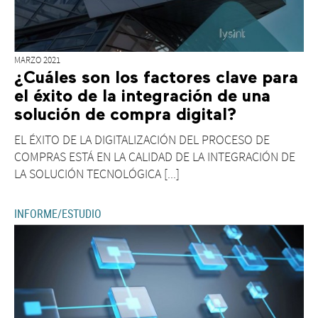
MARZO 2021
¿Cuáles son los factores clave para
el éxito de la integración de una
solución de compra digital?
EL ÉXITO DE LA DIGITALIZACIÓN DEL PROCESO DE
COMPRAS ESTÁ EN LA CALIDAD DE LA INTEGRACIÓN DE
LA SOLUCIÓN TECNOLÓGICA [...]
INFORME/ESTUDIO