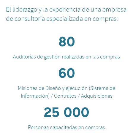
El liderazgo y la experiencia de una empresa
de consultoría especializada en compras:
80
Auditorías de gestión realizadas en las compras
60
Misiones de Diseño y ejecución (Sistema de
Información) / Contratos / Adquisiciones
25 000
Personas capacitadas en compras