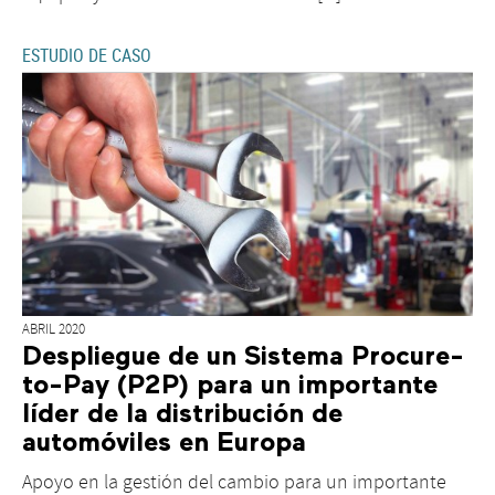
ESTUDIO DE CASO
ABRIL 2020
Despliegue de un Sistema Procure-
to-Pay (P2P) para un importante
líder de la distribución de
automóviles en Europa
Apoyo en la gestión del cambio para un importante