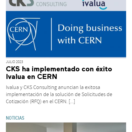
JULIO 2023
CKS ha implementado con éxito
Ivalua en CERN
Ivalua y CKS Consulting anuncian la exitosa
implementación de la solución de Solicitudes de
Cotización (RFQ) en el CERN. [...]
NOTICIAS