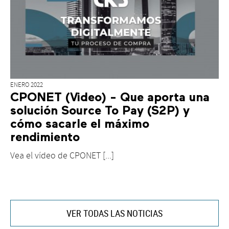
ENERO 2022
CPONET (Video) - Que aporta una
solución Source To Pay (S2P) y
cómo sacarle el máximo
rendimiento
Vea el vídeo de CPONET [...]
VER TODAS LAS NOTICIAS