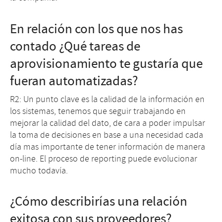
En relación con los que nos has
contado ¿Qué tareas de
aprovisionamiento te gustaría que
fueran automatizadas?
R2: Un punto clave es la calidad de la información en
los sistemas, tenemos que seguir trabajando en
mejorar la calidad del dato, de cara a poder impulsar
la toma de decisiones en base a una necesidad cada
día mas importante de tener información de manera
on-line. El proceso de reporting puede evolucionar
mucho todavía.
¿Cómo describirías una relación
exitosa con sus proveedores?