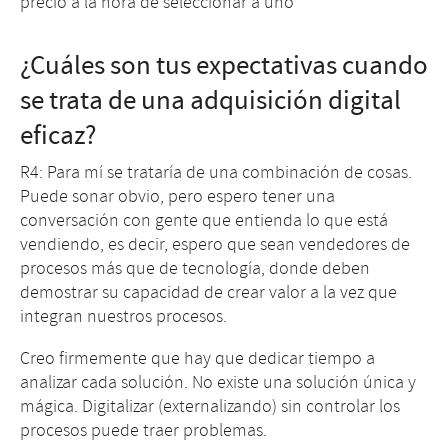
precio a la hora de seleccionar a uno
¿Cuáles son tus expectativas cuando
se trata de una adquisición digital
eficaz?
R4: Para mí se trataría de una combinación de cosas.
Puede sonar obvio, pero espero tener una
conversación con gente que entienda lo que está
vendiendo, es decir, espero que sean vendedores de
procesos más que de tecnología, donde deben
demostrar su capacidad de crear valor a la vez que
integran nuestros procesos.
Creo firmemente que hay que dedicar tiempo a
analizar cada solución. No existe una solución única y
mágica. Digitalizar (externalizando) sin controlar los
procesos puede traer problemas.