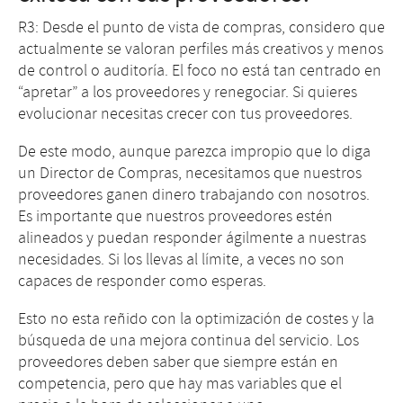
R3: Desde el punto de vista de compras, considero que
actualmente se valoran perfiles más creativos y menos
de control o auditoría. El foco no está tan centrado en
“apretar” a los proveedores y renegociar. Si quieres
evolucionar necesitas crecer con tus proveedores.
De este modo, aunque parezca impropio que lo diga
un Director de Compras, necesitamos que nuestros
proveedores ganen dinero trabajando con nosotros.
Es importante que nuestros proveedores estén
alineados y puedan responder ágilmente a nuestras
necesidades. Si los llevas al límite, a veces no son
capaces de responder como esperas.
Esto no esta reñido con la optimización de costes y la
búsqueda de una mejora continua del servicio. Los
proveedores deben saber que siempre están en
competencia, pero que hay mas variables que el