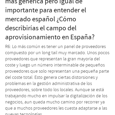
más genérica pero igual de
importante para entender el
mercado español ¿Cómo
describirías el campo del
aprovisionamiento en España?
R6: Lo más común es tener un panel de proveedores
compuesto por un long tail muy marcado. Unos pocos
proveedores que representan la gran mayoría del
coste y luego un número interminable de pequeños
proveedores que solo representan una pequeña parte
del coste total. Esto genera ciertas distorsiones y
problemas en la gestión administrativa de los
proveedores, sobre todo los locales. Aunque se está
trabajando mucho en impulsar la digitalización de los
negocios, aun queda mucho camino por recorrer ya
que a muchos proveedores les cuesta adaptarse a las
nuevas tecnologías.