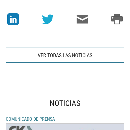
J
v
3
p
VER TODAS LAS NOTICIAS
NOTICIAS
COMUNICADO DE PRENSA