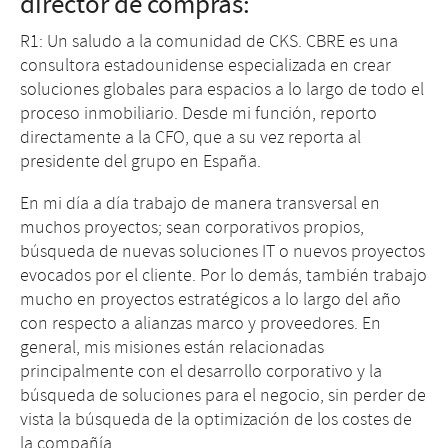
director de compras:
R1: Un saludo a la comunidad de CKS. CBRE es una
consultora estadounidense especializada en crear
soluciones globales para espacios a lo largo de todo el
proceso inmobiliario. Desde mi función, reporto
directamente a la CFO, que a su vez reporta al
presidente del grupo en España.
En mi día a día trabajo de manera transversal en
muchos proyectos; sean corporativos propios,
búsqueda de nuevas soluciones IT o nuevos proyectos
evocados por el cliente. Por lo demás, también trabajo
mucho en proyectos estratégicos a lo largo del año
con respecto a alianzas marco y proveedores. En
general, mis misiones están relacionadas
principalmente con el desarrollo corporativo y la
búsqueda de soluciones para el negocio, sin perder de
vista la búsqueda de la optimización de los costes de
la compañía.