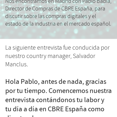
Nos encontramos en Madrid con Pablo Badia,
Director de Compras de CBRE España, para
discutir sobre las compras digitales y el
estado de la industria en el mercado español.
La siguiente entrevista fue conducida por
nuestro country manager, Salvador
Manclus.
Hola Pablo, antes de nada, gracias
por tu tiempo. Comencemos nuestra
entrevista contándonos tu labor y
tu día a día en CBRE España como