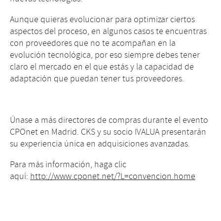
Aunque quieras evolucionar para optimizar ciertos
aspectos del proceso, en algunos casos te encuentras
con proveedores que no te acompañan en la
evolución tecnológica, por eso siempre debes tener
claro el mercado en el que estás y la capacidad de
adaptación que puedan tener tus proveedores.
Únase a más directores de compras durante el evento
CPOnet en Madrid. CKS y su socio IVALUA presentarán
su experiencia única en adquisiciones avanzadas.
Para más información, haga clic
aquí:
http://www.cponet.net/?L=convencion.home