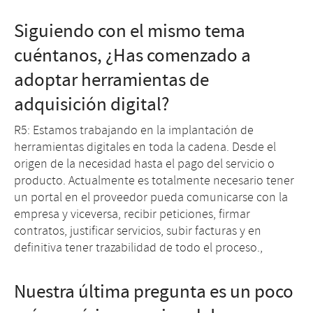
Siguiendo con el mismo tema
cuéntanos, ¿Has comenzado a
adoptar herramientas de
adquisición digital?
R5: Estamos trabajando en la implantación de
herramientas digitales en toda la cadena. Desde el
origen de la necesidad hasta el pago del servicio o
producto. Actualmente es totalmente necesario tener
un portal en el proveedor pueda comunicarse con la
empresa y viceversa, recibir peticiones, firmar
contratos, justificar servicios, subir facturas y en
definitiva tener trazabilidad de todo el proceso.,
Nuestra última pregunta es un poco