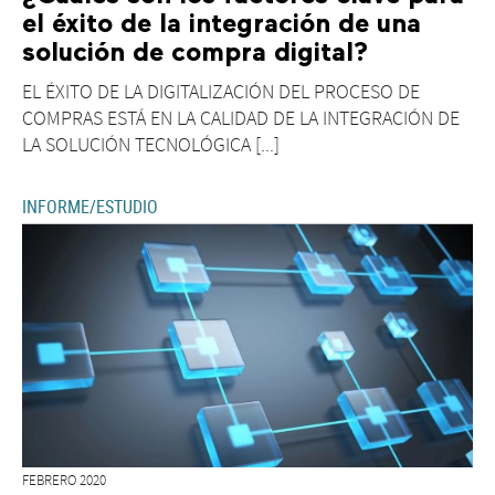
el éxito de la integración de una
solución de compra digital?
EL ÉXITO DE LA DIGITALIZACIÓN DEL PROCESO DE
COMPRAS ESTÁ EN LA CALIDAD DE LA INTEGRACIÓN DE
LA SOLUCIÓN TECNOLÓGICA [...]
INFORME/ESTUDIO
FEBRERO 2020