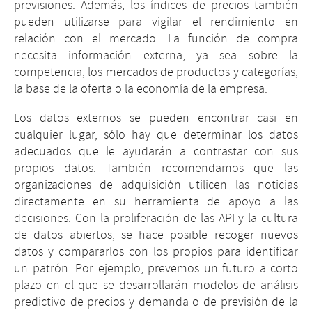
previsiones. Además, los índices de precios también
pueden utilizarse para vigilar el rendimiento en
relación con el mercado. La función de compra
necesita información externa, ya sea sobre la
competencia, los mercados de productos y categorías,
la base de la oferta o la economía de la empresa.
Los datos externos se pueden encontrar casi en
cualquier lugar, sólo hay que determinar los datos
adecuados que le ayudarán a contrastar con sus
propios datos. También recomendamos que las
organizaciones de adquisición utilicen las noticias
directamente en su herramienta de apoyo a las
decisiones. Con la proliferación de las API y la cultura
de datos abiertos, se hace posible recoger nuevos
datos y compararlos con los propios para identificar
un patrón. Por ejemplo, prevemos un futuro a corto
plazo en el que se desarrollarán modelos de análisis
predictivo de precios y demanda o de previsión de la