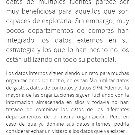
datos de múltiples fuentes parece ser
muy beneficiosa para aquellos que son
capaces de explotarla. Sin embargo, muy
pocos departamentos de compras han
integrado los datos externos en su
estrategia y los que lo han hecho no los
están utilizando en todo su potencial.
Los datos internos siguen siendo un reto para muchas
organizaciones. De hecho, no es tan fácil utilizar datos
de gastos, datos de contratos y datos SRM. Además, la
mayoría de las organizaciones siguen luchando con la
información almacenada en silos y todavía no han
tratado de combinar los datos de los diferentes
departamentos de la misma organización. Pero en
caso de que ya domine sus datos internos, podría
considerar echar un vistazo a los datos que ya existen.