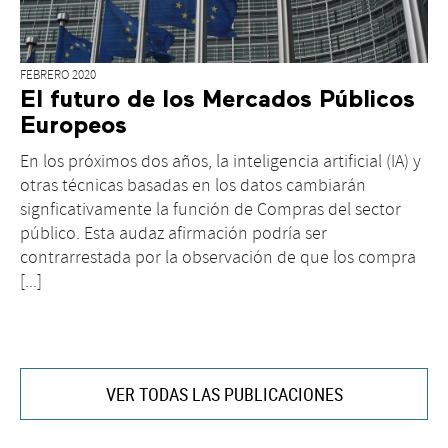
FEBRERO 2020
El futuro de los Mercados Públicos
Europeos
En los próximos dos años, la inteligencia artificial (IA) y
otras técnicas basadas en los datos cambiarán
signficativamente la función de Compras del sector
público. Esta audaz afirmación podría ser
contrarrestada por la observación de que los compra
[...]
VER TODAS LAS PUBLICACIONES