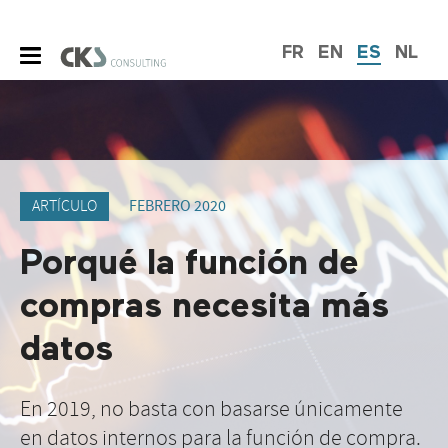
FR
EN
ES
NL
ARTÍCULO
FEBRERO 2020
Porqué la función de
compras necesita más
datos
En 2019, no basta con basarse únicamente
en datos internos para la función de compra.