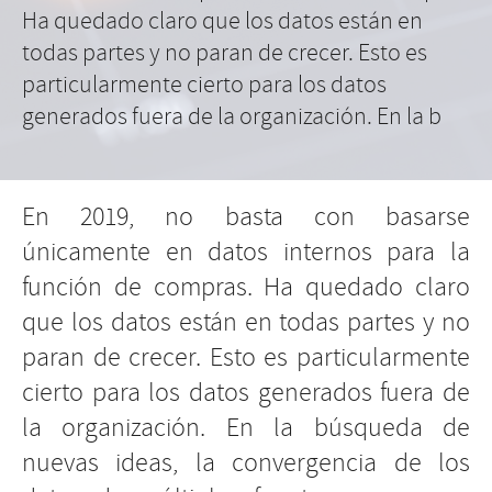
Ha quedado claro que los datos están en
todas partes y no paran de crecer. Esto es
particularmente cierto para los datos
generados fuera de la organización. En la b
En 2019, no basta con basarse
únicamente en datos internos para la
función de compras. Ha quedado claro
que los datos están en todas partes y no
paran de crecer. Esto es particularmente
cierto para los datos generados fuera de
la organización. En la búsqueda de
nuevas ideas, la convergencia de los