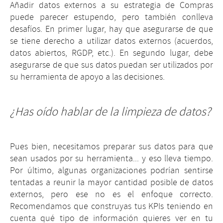
Añadir datos externos a su estrategia de Compras
puede parecer estupendo, pero también conlleva
desafíos. En primer lugar, hay que asegurarse de que
se tiene derecho a utilizar datos externos (acuerdos,
datos abiertos, RGDP, etc.). En segundo lugar, debe
asegurarse de que sus datos puedan ser utilizados por
su herramienta de apoyo a las decisiones.
¿Has oído hablar de la limpieza de datos?
Pues bien, necesitamos preparar sus datos para que
sean usados por su herramienta... y eso lleva tiempo.
Por último, algunas organizaciones podrían sentirse
tentadas a reunir la mayor cantidad posible de datos
externos, pero ese no es el enfoque correcto.
Recomendamos que construyas tus KPIs teniendo en
cuenta qué tipo de información quieres ver en tu