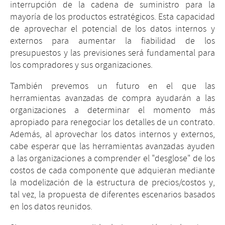
interrupción de la cadena de suministro para la
mayoría de los productos estratégicos. Esta capacidad
de aprovechar el potencial de los datos internos y
externos para aumentar la fiabilidad de los
presupuestos y las previsiones será fundamental para
los compradores y sus organizaciones.
También prevemos un futuro en el que las
herramientas avanzadas de compra ayudarán a las
organizaciones a determinar el momento más
apropiado para renegociar los detalles de un contrato.
Además, al aprovechar los datos internos y externos,
cabe esperar que las herramientas avanzadas ayuden
a las organizaciones a comprender el "desglose" de los
costos de cada componente que adquieran mediante
la modelización de la estructura de precios/costos y,
tal vez, la propuesta de diferentes escenarios basados
en los datos reunidos.