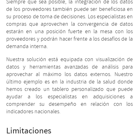
Siempre que sea posible, la integración de los datos
de los proveedores también puede ser beneficiosa en
su proceso de toma de decisiones. Los especialistas en
compras que aprovechen la convergencia de datos
estarán en una posición fuerte en la mesa con los
proveedores y podrán hacer frente a los desafíos de la
demanda interna.
Nuestra solución está equipada con visualización de
datos y herramientas avanzadas de análisis para
aprovechar al máximo los datos externos. Nuestro
último ejemplo es en la industria de la salud donde
hemos creado un tablero personalizado que puede
ayudar a los especialistas en adquisiciones a
comprender su desempeño en relación con los
indicadores nacionales.
Limitaciones