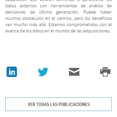
datos externos con herramientas de análisis de
decisiones de última generación. Puede haber
muchos obstáculos en el camino, pero los beneficios
van mucho más allá. Estamos comprometidos con el
avance de los datos en el mundo de las adquisiciones.
J
v
3
p
VER TODAS LAS PUBLICACIONES