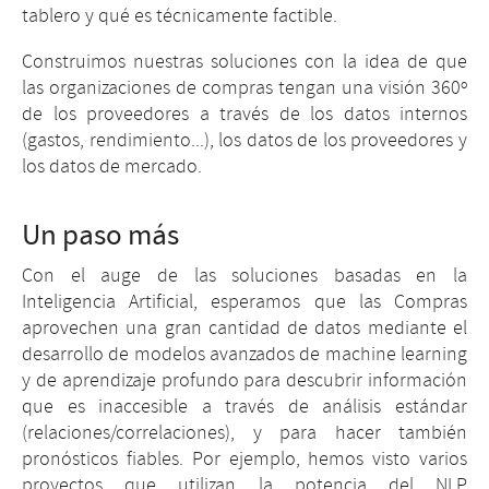
tablero y qué es técnicamente factible.
Construimos nuestras soluciones con la idea de que
las organizaciones de compras tengan una visión 360º
de los proveedores a través de los datos internos
(gastos, rendimiento...), los datos de los proveedores y
los datos de mercado.
Un paso más
Con el auge de las soluciones basadas en la
Inteligencia Artificial, esperamos que las Compras
aprovechen una gran cantidad de datos mediante el
desarrollo de modelos avanzados de machine learning
y de aprendizaje profundo para descubrir información
que es inaccesible a través de análisis estándar
(relaciones/correlaciones), y para hacer también
pronósticos fiables. Por ejemplo, hemos visto varios
proyectos que utilizan la potencia del NLP