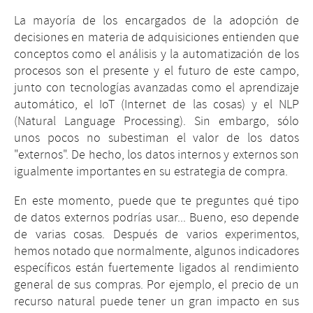
La mayoría de los encargados de la adopción de
decisiones en materia de adquisiciones entienden que
conceptos como el análisis y la automatización de los
procesos son el presente y el futuro de este campo,
junto con tecnologías avanzadas como el aprendizaje
automático, el IoT (Internet de las cosas) y el NLP
(Natural Language Processing). Sin embargo, sólo
unos pocos no subestiman el valor de los datos
"externos". De hecho, los datos internos y externos son
igualmente importantes en su estrategia de compra.
En este momento, puede que te preguntes qué tipo
de datos externos podrías usar... Bueno, eso depende
de varias cosas. Después de varios experimentos,
hemos notado que normalmente, algunos indicadores
específicos están fuertemente ligados al rendimiento
general de sus compras. Por ejemplo, el precio de un
recurso natural puede tener un gran impacto en sus