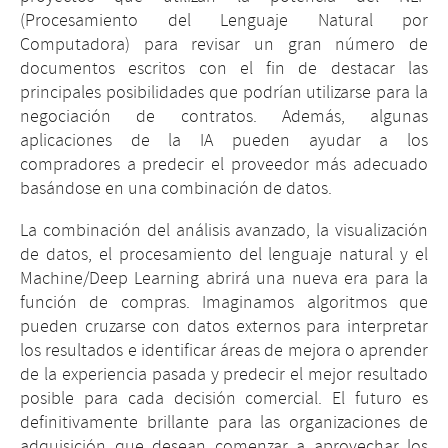
(Procesamiento del Lenguaje Natural por
Computadora) para revisar un gran número de
documentos escritos con el fin de destacar las
principales posibilidades que podrían utilizarse para la
negociación de contratos. Además, algunas
aplicaciones de la IA pueden ayudar a los
compradores a predecir el proveedor más adecuado
basándose en una combinación de datos.
La combinación del análisis avanzado, la visualización
de datos, el procesamiento del lenguaje natural y el
Machine/Deep Learning abrirá una nueva era para la
función de compras. Imaginamos algoritmos que
pueden cruzarse con datos externos para interpretar
los resultados e identificar áreas de mejora o aprender
de la experiencia pasada y predecir el mejor resultado
posible para cada decisión comercial. El futuro es
definitivamente brillante para las organizaciones de
adquisición que desean comenzar a aprovechar los