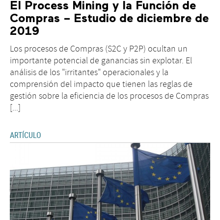
El Process Mining y la Función de
Compras – Estudio de diciembre de
2019
Los procesos de Compras (S2C y P2P) ocultan un
importante potencial de ganancias sin explotar. El
análisis de los "irritantes" operacionales y la
comprensión del impacto que tienen las reglas de
gestión sobre la eficiencia de los procesos de Compras
[...]
ARTÍCULO