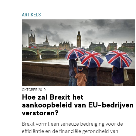
ARTIKELS
OKTOBER 2019
Hoe zal Brexit het
aankoopbeleid van EU-bedrijven
verstoren?
Brexit vormt een serieuze bedreiging voor de
efficiëntie en de financiële gezondheid van