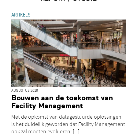
ARTIKELS
AUGUSTUS 2019
Bouwen aan de toekomst van
Facility Management
Met de opkomst van datagestuurde oplossingen
is het duidelijk geworden dat Facility Management
ook zal moeten evolueren. [...]