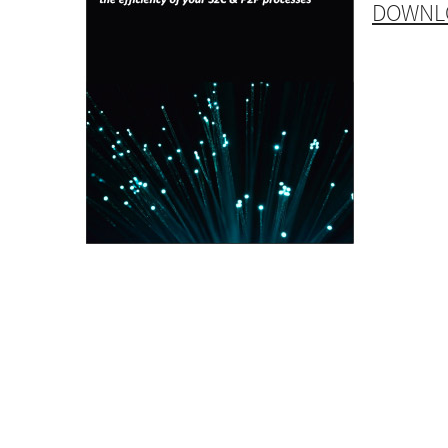
DOWNLO