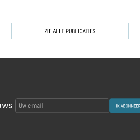
ZIE ALLE PUBLICATIES
uws