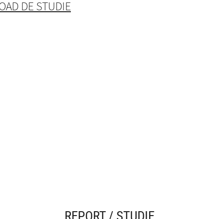
AD DE STUDIE
REPORT / STUDIE