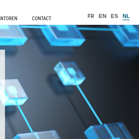
FR
EN
ES
NL
ANTOREN
CONTACT