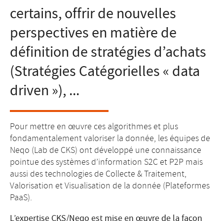
certains, offrir de nouvelles
perspectives en matière de
définition de stratégies d’achats
(Stratégies Catégorielles « data
driven »), ...
Pour mettre en œuvre ces algorithmes et plus
fondamentalement valoriser la donnée, les équipes de
Neqo (Lab de CKS) ont développé une connaissance
pointue des systèmes d’information S2C et P2P mais
aussi des technologies de Collecte & Traitement,
Valorisation et Visualisation de la donnée (Plateformes
PaaS).
L’expertise CKS/Neqo est mise en œuvre de la façon