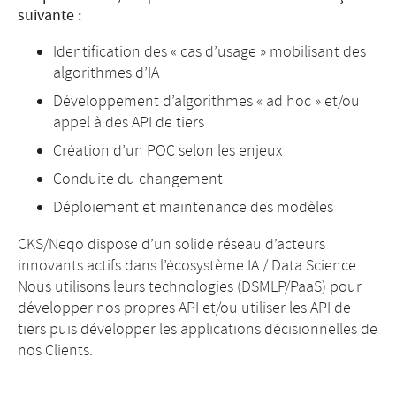
suivante :
Identification des « cas d’usage » mobilisant des
algorithmes d’IA
Développement d’algorithmes « ad hoc » et/ou
appel à des API de tiers
Création d’un POC selon les enjeux
Conduite du changement
Déploiement et maintenance des modèles
CKS/Neqo dispose d’un solide réseau d’acteurs
innovants actifs dans l’écosystème IA / Data Science.
Nous utilisons leurs technologies (DSMLP/PaaS) pour
développer nos propres API et/ou utiliser les API de
tiers puis développer les applications décisionnelles de
nos Clients.