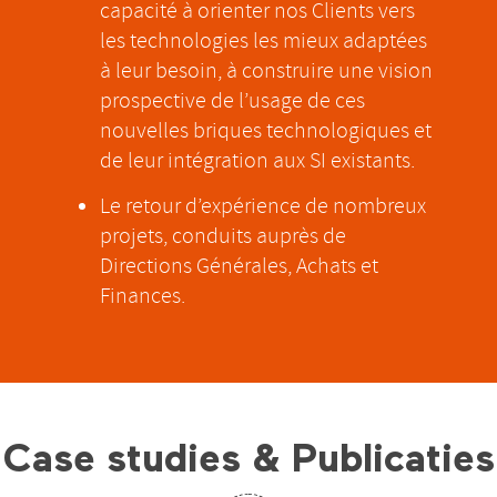
capacité à orienter nos Clients vers
les technologies les mieux adaptées
à leur besoin, à construire une vision
prospective de l’usage de ces
nouvelles briques technologiques et
de leur intégration aux SI existants.
Le retour d’expérience de nombreux
projets, conduits auprès de
Directions Générales, Achats et
Finances.
Case studies & Publicaties