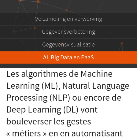
Verzameling en verwerking
Gegevensverbetering
Gegevensvisualisatie
AI, Big Data en PaaS
Les algorithmes de Machine
Learning (ML), Natural Language
Processing (NLP) ou encore de
Deep Learning (DL) vont
bouleverser les gestes
« métiers » en en automatisant