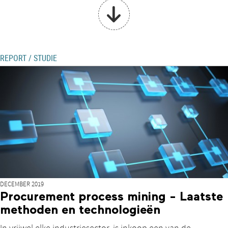
REPORT / STUDIE
DECEMBER 2019
Procurement process mining - Laatste
methoden en technologieën