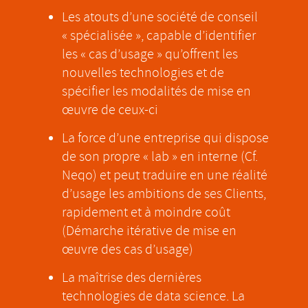
Les atouts d’une société de conseil
« spécialisée », capable d’identifier
les « cas d’usage » qu’offrent les
nouvelles technologies et de
spécifier les modalités de mise en
œuvre de ceux-ci
La force d’une entreprise qui dispose
de son propre « lab » en interne (Cf.
Neqo) et peut traduire en une réalité
d’usage les ambitions de ses Clients,
rapidement et à moindre coût
(Démarche itérative de mise en
œuvre des cas d’usage)
La maîtrise des dernières
technologies de data science. La