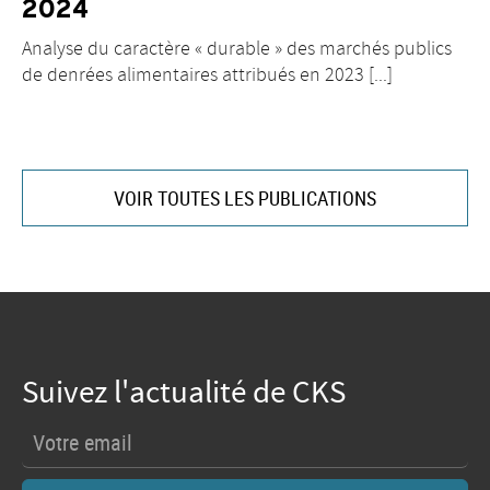
2024
Analyse du caractère « durable » des marchés publics
de denrées alimentaires attribués en 2023 [...]
VOIR TOUTES LES PUBLICATIONS
Suivez l'actualité de CKS