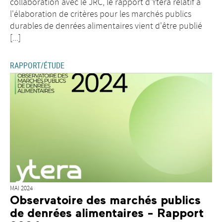
collaboration avec le JRC, le rapport d'Ytera relatif à
l'élaboration de critères pour les marchés publics
durables de denrées alimentaires vient d'être publié
[...]
RAPPORT/ÉTUDE
MAI 2024
Observatoire des marchés publics
de denrées alimentaires - Rapport