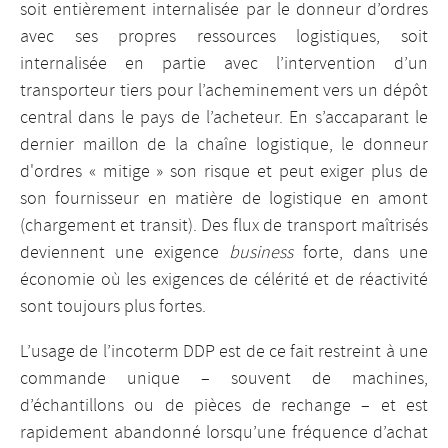
soit entièrement internalisée par le donneur d’ordres
avec ses propres ressources logistiques, soit
internalisée en partie avec l’intervention d’un
transporteur tiers pour l’acheminement vers un dépôt
central dans le pays de l’acheteur. En s’accaparant le
dernier maillon de la chaîne logistique, le donneur
d'ordres « mitige » son risque et peut exiger plus de
son fournisseur en matière de logistique en amont
(chargement et transit). Des flux de transport maîtrisés
deviennent une exigence
business
forte, dans une
économie où les exigences de célérité et de réactivité
sont toujours plus fortes.
L’usage de l’incoterm DDP est de ce fait restreint à une
commande unique – souvent de machines,
d’échantillons ou de pièces de rechange – et est
rapidement abandonné lorsqu’une fréquence d’achat