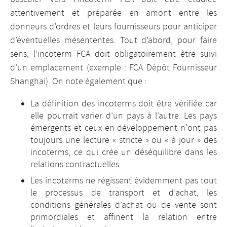
attentivement et préparée en amont entre les
donneurs d’ordres et leurs fournisseurs pour anticiper
d’éventuelles mésententes. Tout d’abord, pour faire
sens, l’incoterm FCA doit obligatoirement être suivi
d’un emplacement (exemple : FCA Dépôt Fournisseur
Shanghai). On note également que :
La définition des incoterms doit être vérifiée car
elle pourrait varier d’un pays à l’autre. Les pays
émergents et ceux en développement n'ont pas
toujours une lecture « stricte » ou « à jour » des
incoterms, ce qui crée un déséquilibre dans les
relations contractuelles.
Les incoterms ne régissent évidemment pas tout
le processus de transport et d’achat, les
conditions générales d’achat ou de vente sont
primordiales et affinent la relation entre