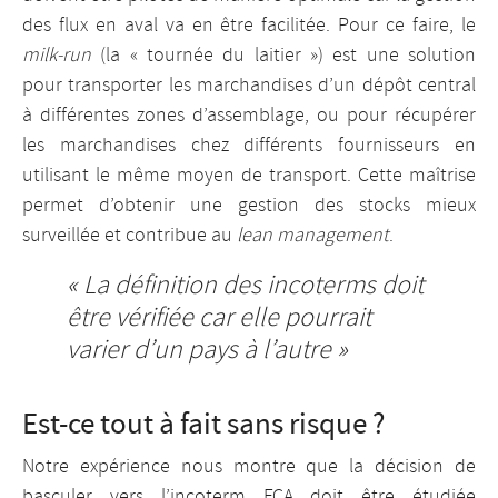
des flux en aval va en être facilitée. Pour ce faire, le
milk-run
(la « tournée du laitier ») est une solution
pour transporter les marchandises d’un dépôt central
à différentes zones d’assemblage, ou pour récupérer
les marchandises chez différents fournisseurs en
utilisant le même moyen de transport. Cette maîtrise
permet d’obtenir une gestion des stocks mieux
surveillée et contribue au
lean management
.
« La définition des incoterms doit
être vérifiée car elle pourrait
varier d’un pays à l’autre »
Est-ce tout à fait sans risque ?
Notre expérience nous montre que la décision de
basculer vers l’incoterm FCA doit être étudiée