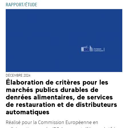
RAPPORT/ÉTUDE
DÉCEMBRE 2024
Élaboration de critères pour les
marchés publics durables de
denrées alimentaires, de services
de restauration et de distributeurs
automatiques
Réalisé pour la Commission Européenne en