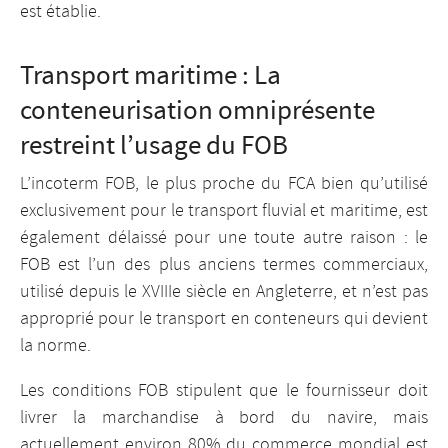
est établie.
Transport maritime : La
conteneurisation omniprésente
restreint l’usage du FOB
L’incoterm FOB, le plus proche du FCA bien qu’utilisé
exclusivement pour le transport fluvial et maritime, est
également délaissé pour une toute autre raison : le
FOB est l’un des plus anciens termes commerciaux,
utilisé depuis le XVIIIe siècle en Angleterre, et n’est pas
approprié pour le transport en conteneurs qui devient
la norme.
Les conditions FOB stipulent que le fournisseur doit
livrer la marchandise à bord du navire, mais
actuellement environ 80% du commerce mondial est