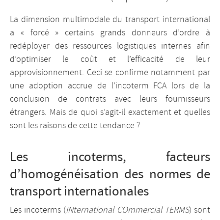
La dimension multimodale du transport international
a « forcé » certains grands donneurs d’ordre à
redéployer des ressources logistiques internes afin
d’optimiser le coût et l’efficacité de leur
approvisionnement. Ceci se confirme notamment par
une adoption accrue de l’incoterm FCA lors de la
conclusion de contrats avec leurs fournisseurs
étrangers. Mais de quoi s’agit-il exactement et quelles
sont les raisons de cette tendance ?
Les incoterms, facteurs
d’homogénéisation des normes de
transport internationales
Les incoterms (
INternational COmmercial TERMS
) sont