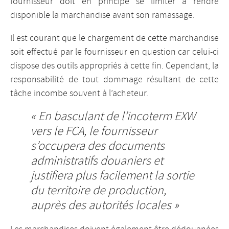
fournisseur doit en principe se limiter à rendre
disponible la marchandise avant son ramassage.
Il est courant que le chargement de cette marchandise
soit effectué par le fournisseur en question car celui-ci
dispose des outils appropriés à cette fin. Cependant, la
responsabilité de tout dommage résultant de cette
tâche incombe souvent à l’acheteur.
« En basculant de l’incoterm EXW
vers le FCA, le fournisseur
s’occupera des documents
administratifs douaniers et
justifiera plus facilement la sortie
du territoire de production,
auprès des autorités locales »