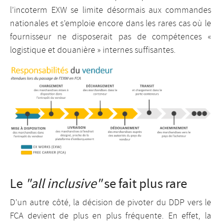
l’incoterm EXW se limite désormais aux commandes
nationales et s’emploie encore dans les rares cas où le
fournisseur ne disposerait pas de compétences «
logistique et douanière » internes suffisantes.
Le
"all inclusive"
se fait plus rare
D’un autre côté, la décision de pivoter du DDP vers le
FCA devient de plus en plus fréquente. En effet, la