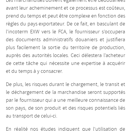
Les marchandises doivent également être dédouanées
avant leur acheminement et ce processus est coûteux,
prend du temps et peut être complexe en fonction des
règles du pays exportateur. De ce fait, en basculant de
l’incoterm EXW vers le FCA, le fournisseur s’occupera
des documents administratifs douaniers et justifiera
plus facilement la sortie du territoire de production,
auprès des autorités locales. Ceci délestera l’acheteur
de cette tâche qui nécessite une expertise à acquérir
et du temps à y consacrer.
De plus, les risques durant le chargement, le transit et
le déchargement de la marchandise seront supportés
par le fournisseur qui a une meilleure connaissance de
son pays, de son produit et des risques potentiels liés
au transport de celui-ci.
En réalité nos études indiquent que l’utilisation de