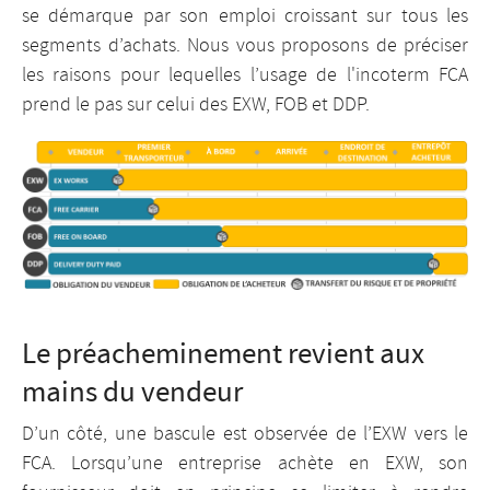
se démarque par son emploi croissant sur tous les
segments d’achats. Nous vous proposons de préciser
les raisons pour lequelles l’usage de l'incoterm FCA
prend le pas sur celui des EXW, FOB et DDP.
Le préacheminement revient aux
mains du vendeur
D’un côté, une bascule est observée de l’EXW vers le
FCA. Lorsqu’une entreprise achète en EXW, son