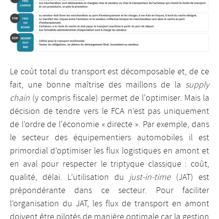
Le coût total du transport est décomposable et, de ce
fait, une bonne maîtrise des maillons de la
supply
chain
(y compris fiscale) permet de l'optimiser. Mais la
décision de tendre vers le FCA n’est pas uniquement
de l’ordre de l'économie « directe ». Par exemple, dans
le secteur des équipementiers automobiles il est
primordial d’optimiser les flux logistiques en amont et
en aval pour respecter le triptyque classique : coût,
qualité, délai. L’utilisation du
just-in-time
(JAT) est
prépondérante dans ce secteur. Pour faciliter
l’organisation du JAT, les flux de transport en amont
doivent être pilotés de manière optimale car la gestion