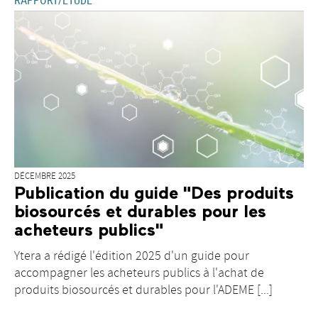
DÉCEMBRE 2025
Publication du guide "Des produits
biosourcés et durables pour les
acheteurs publics"
Ytera a rédigé l'édition 2025 d'un guide pour
accompagner les acheteurs publics à l'achat de
produits biosourcés et durables pour l'ADEME [...]