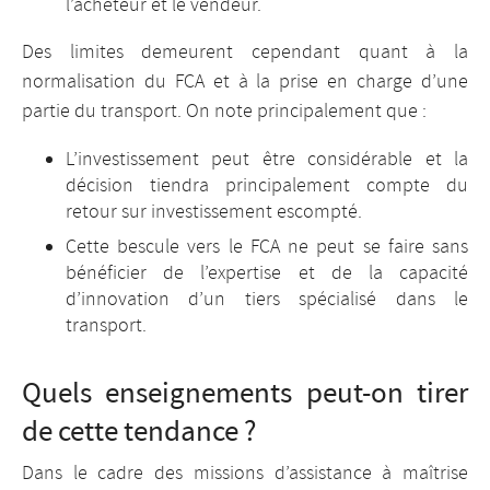
l’acheteur et le vendeur.
Des limites demeurent cependant quant à la
normalisation du FCA et à la prise en charge d’une
partie du transport. On note principalement que :
L’investissement peut être considérable et la
décision tiendra principalement compte du
retour sur investissement escompté.
Cette bescule vers le FCA ne peut se faire sans
bénéficier de l’expertise et de la capacité
d’innovation d’un tiers spécialisé dans le
transport.
Quels enseignements peut-on tirer
de cette tendance ?
Dans le cadre des missions d’assistance à maîtrise