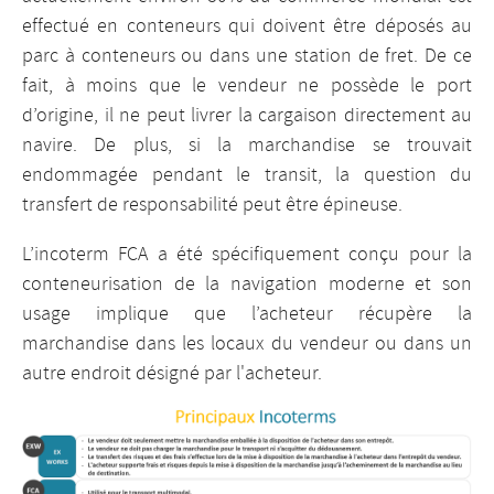
effectué en conteneurs qui doivent être déposés au
parc à conteneurs ou dans une station de fret. De ce
fait, à moins que le vendeur ne possède le port
d’origine, il ne peut livrer la cargaison directement au
navire. De plus, si la marchandise se trouvait
endommagée pendant le transit, la question du
transfert de responsabilité peut être épineuse.
L’incoterm FCA a été spécifiquement conçu pour la
conteneurisation de la navigation moderne et son
usage implique que l’acheteur récupère la
marchandise dans les locaux du vendeur ou dans un
autre endroit désigné par l'acheteur.