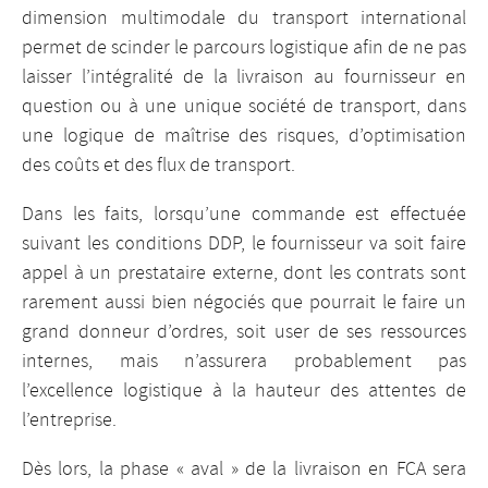
dimension multimodale du transport international
permet de scinder le parcours logistique afin de ne pas
laisser l’intégralité de la livraison au fournisseur en
question ou à une unique société de transport, dans
une logique de maîtrise des risques, d’optimisation
des coûts et des flux de transport.
Dans les faits, lorsqu’une commande est effectuée
suivant les conditions DDP, le fournisseur va soit faire
appel à un prestataire externe, dont les contrats sont
rarement aussi bien négociés que pourrait le faire un
grand donneur d’ordres, soit user de ses ressources
internes, mais n’assurera probablement pas
l’excellence logistique à la hauteur des attentes de
l’entreprise.
Dès lors, la phase « aval » de la livraison en FCA sera