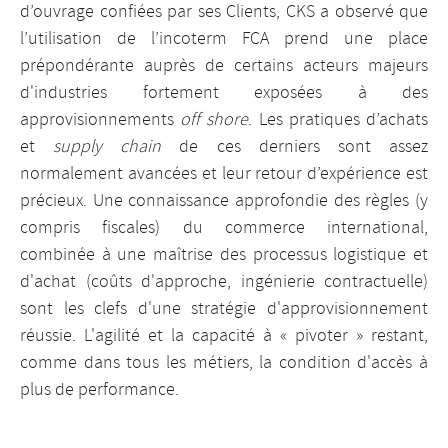
d’ouvrage confiées par ses Clients, CKS a observé que
l’utilisation de l’incoterm FCA prend une place
prépondérante auprès de certains acteurs majeurs
d'industries fortement exposées à des
approvisionnements
off shore
. Les pratiques d’achats
et
supply chain
de ces derniers sont assez
normalement avancées et leur retour d’expérience est
précieux. Une connaissance approfondie des règles (y
compris fiscales) du commerce international,
combinée à une maîtrise des processus logistique et
d'achat (coûts d'approche, ingénierie contractuelle)
sont les clefs d'une stratégie d'approvisionnement
réussie. L'agilité et la capacité à « pivoter » restant,
comme dans tous les métiers, la condition d'accès à
plus de performance.