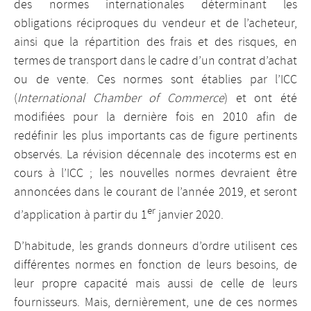
des normes internationales déterminant les
obligations réciproques du vendeur et de l’acheteur,
ainsi que la répartition des frais et des risques, en
termes de transport dans le cadre d’un contrat d’achat
ou de vente. Ces normes sont établies par l’ICC
(
International Chamber of Commerce
) et ont été
modifiées pour la dernière fois en 2010 afin de
redéfinir les plus importants cas de figure pertinents
observés. La révision décennale des incoterms est en
cours à l’ICC ; les nouvelles normes devraient être
annoncées dans le courant de l’année 2019, et seront
er
d’application à partir du 1
janvier 2020.
D’habitude, les grands donneurs d’ordre utilisent ces
différentes normes en fonction de leurs besoins, de
leur propre capacité mais aussi de celle de leurs
fournisseurs. Mais, dernièrement, une de ces normes