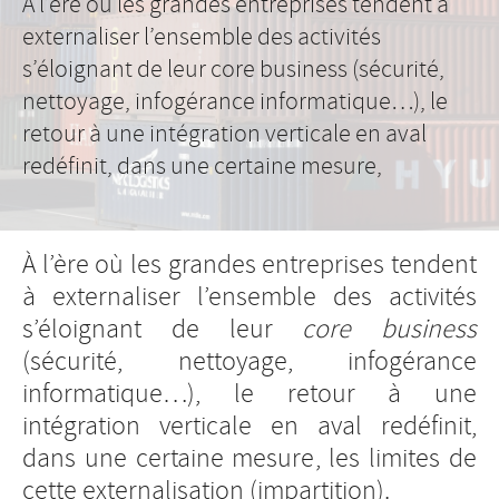
À l’ère où les grandes entreprises tendent à
externaliser l’ensemble des activités
s’éloignant de leur core business (sécurité,
nettoyage, infogérance informatique…), le
retour à une intégration verticale en aval
redéfinit, dans une certaine mesure,
À l’ère où les grandes entreprises tendent
à externaliser l’ensemble des activités
s’éloignant de leur
core business
(sécurité, nettoyage, infogérance
informatique…), le retour à une
intégration verticale en aval redéfinit,
dans une certaine mesure, les limites de
cette externalisation (impartition).