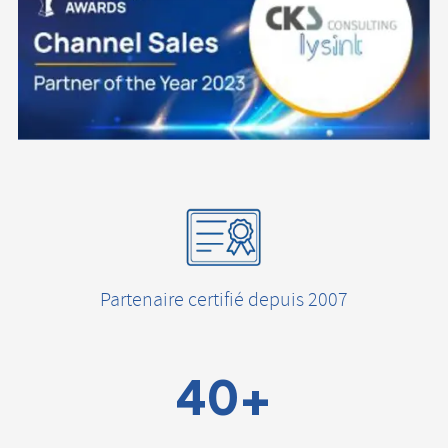
Partenaire certifié depuis 2007
40+