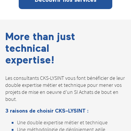
More than just
technical
expertise!
Les consultants CKS-LYSINT vous font bénéficier de leur
double expertise métier et technique pour mener vos
projets de mise en oeuvre d’un SI Achats de bout en
bout.
3 raisons de choisir CKS-LYSINT :
Une double expertise métier et technique
Une méthodologie de déploiement agile