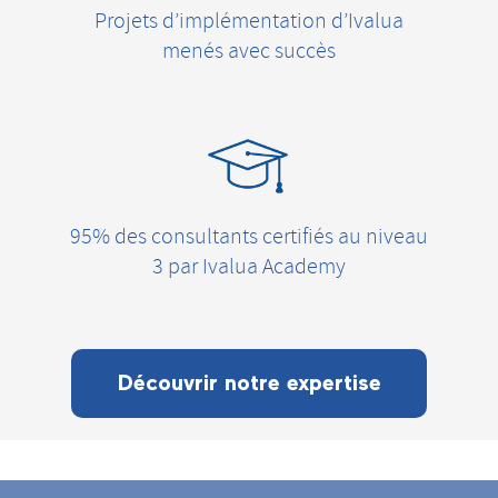
Projets d’implémentation d’Ivalua
menés avec succès
95% des consultants certifiés au niveau
3 par Ivalua Academy
Découvrir notre expertise