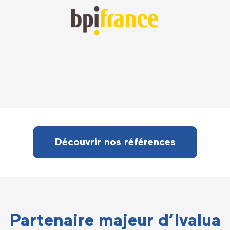
Découvrir nos références
Partenaire majeur d’Ivalua