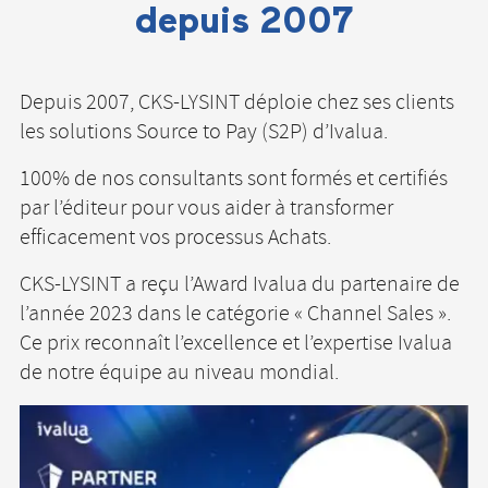
depuis 2007
Depuis 2007, CKS-LYSINT déploie chez ses clients
les solutions Source to Pay (S2P) d’Ivalua.
100% de nos consultants sont formés et certifiés
par l’éditeur pour vous aider à transformer
efficacement vos processus Achats.
CKS-LYSINT a reçu l’Award Ivalua du partenaire de
l’année 2023 dans le catégorie « Channel Sales ».
Ce prix reconnaît l’excellence et l’expertise Ivalua
de notre équipe au niveau mondial.