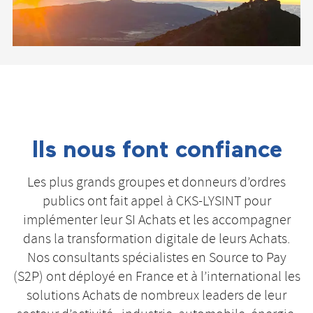
Ils nous font confiance
Les plus grands groupes et donneurs d’ordres
publics ont fait appel à CKS-LYSINT pour
implémenter leur SI Achats et les accompagner
dans la transformation digitale de leurs Achats.
Nos consultants spécialistes en Source to Pay
(S2P) ont déployé en France et à l’international les
solutions Achats de nombreux leaders de leur