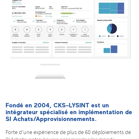
Fondé en 2004, CKS-LYSINT est un
intégrateur spécialisé en implémentation de
SI Achats/Approvisionnements.
Forte d’une expérience de plus de 60 déploiements de