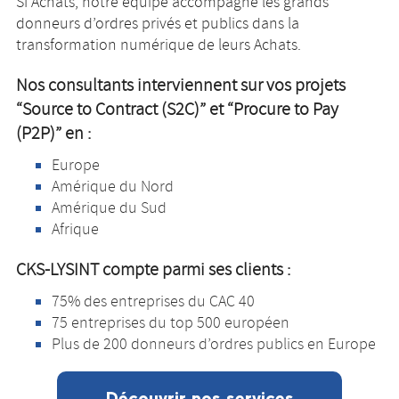
SI Achats, notre équipe accompagne les grands
donneurs d’ordres privés et publics dans la
transformation numérique de leurs Achats.
Nos consultants interviennent sur vos projets
“Source to Contract (S2C)” et “Procure to Pay
(P2P)” en :
Europe
Amérique du Nord
Amérique du Sud
Afrique
CKS-LYSINT compte parmi ses clients :
75% des entreprises du CAC 40
75 entreprises du top 500 européen
Plus de 200 donneurs d’ordres publics en Europe
Découvrir nos services