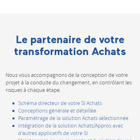
Le partenaire de votre
transformation Achats
Nous vous accompagnons de la conception de votre
projet à la conduite du changement, en contrôlant les
risques à chaque étape.
Schéma directeur de votre SI Achats
Conceptions générale et détaillée
Paramétrage de la solution Achats sélectionnée
Intégration de la solution Achats/Appros avec
d’autres applicatifs de votre SI