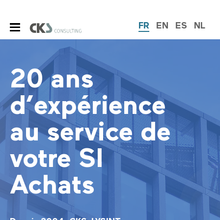
FR
EN
ES
NL
20 ans
d’expérience
au service de
votre SI
Achats