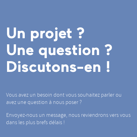
Un projet ?
Une question ?
Discutons-en !
Vous avez un besoin dont vous souhaitez parler ou
avez une question à nous poser ?
Envoyez-nous un message, nous reviendrons vers vous
dans les plus brefs délais !