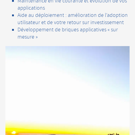
Maintenance en vie courante et évolution de vos
applications
Aide au déploiement : amélioration de l’adoption
utilisateur et de votre retour sur investissement
Développement de briques applicatives « sur
mesure »