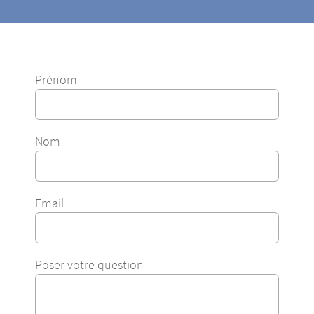
Prénom
Nom
Email
Poser votre question