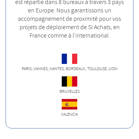
est répartie dans 8 bureaux à travers 3 pays
en Europe. Nous garantissons un
accompagnement de proximité pour vos
projets de déploiement de SI Achats, en
France comme à l'international.
PARIS, VANNES, NANTES, BORDEAUX, TOULOUSE, LYON
BRUXELLES
VALENCIA