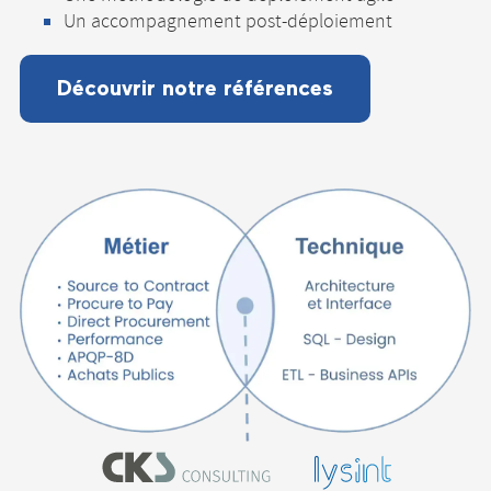
Un accompagnement post-déploiement
Découvrir notre références