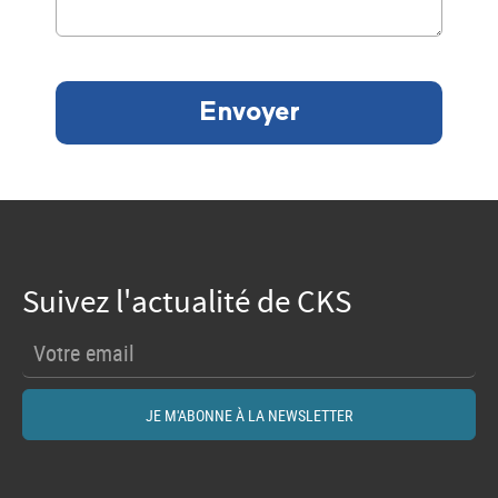
Envoyer
Suivez l'actualité de CKS