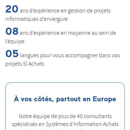
20
ans d’expérience en gestion de projets
informatiques d’envergure
08
ans d’expérience en moyenne au sein de
l’équipe
05
langues pour vous accompagner dans vos
projets SI Achats
À vos côtés, partout en Europe
Notre équipe de plus de 40 consultants
spécialisés en Systèmes d’Information Achats