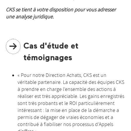
CKS se tient à votre disposition pour vous adresser
une analyse juridique.
Cas d'étude et
témoignages
« Pour notre Direction Achats, CKS est un
véritable partenaire. La capacité des équipes CKS
à prendre en charge l’ensemble des actions à
réaliser est très appréciable. Les gains enregistrés
sont très probants et le ROI particulièrement
intéressant : la mise en place de la démarche a
permis de dégager de vraies économies et a
contribué à fiabiliser nos processus d’Appels