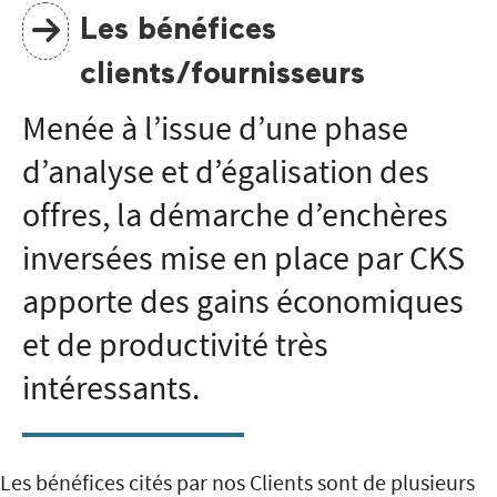
Les bénéfices
clients/fournisseurs
Menée à l’issue d’une phase
d’analyse et d’égalisation des
offres, la démarche d’enchères
inversées mise en place par CKS
apporte des gains économiques
et de productivité très
intéressants.
Les bénéfices cités par nos Clients sont de plusieurs