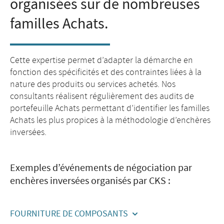
organisées sur de nombreuses
familles Achats.
Cette expertise permet d’adapter la démarche en
fonction des spécificités et des contraintes liées à la
nature des produits ou services achetés. Nos
consultants réalisent régulièrement des audits de
portefeuille Achats permettant d’identifier les familles
Achats les plus propices à la méthodologie d’enchères
inversées.
Exemples d’événements de négociation par
enchères inversées organisés par CKS :
FOURNITURE DE COMPOSANTS