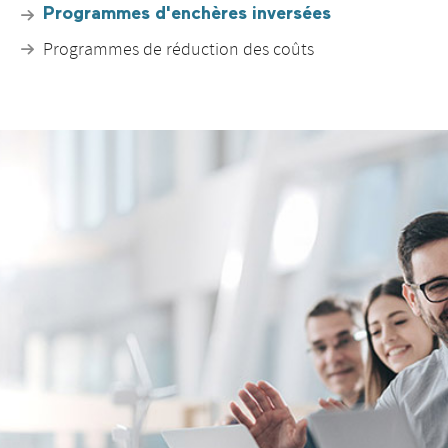
Programmes d'enchères inversées
Programmes de réduction des coûts