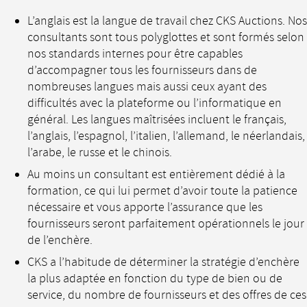
L’anglais est la langue de travail chez CKS Auctions. Nos
consultants sont tous polyglottes et sont formés selon
nos standards internes pour être capables
d’accompagner tous les fournisseurs dans de
nombreuses langues mais aussi ceux ayant des
difficultés avec la plateforme ou l’informatique en
général. Les langues maîtrisées incluent le français,
l’anglais, l’espagnol, l’italien, l’allemand, le néerlandais,
l’arabe, le russe et le chinois.
Au moins un consultant est entièrement dédié à la
formation, ce qui lui permet d’avoir toute la patience
nécessaire et vous apporte l’assurance que les
fournisseurs seront parfaitement opérationnels le jour
de l’enchère.
CKS a l’habitude de déterminer la stratégie d’enchère
la plus adaptée en fonction du type de bien ou de
service, du nombre de fournisseurs et des offres de ces