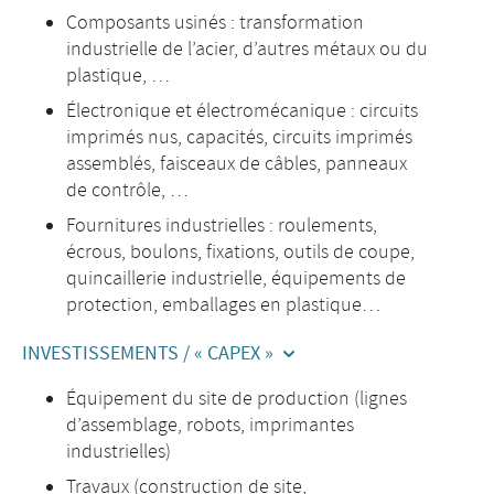
Composants usinés : transformation
industrielle de l’acier, d’autres métaux ou du
plastique, …
Électronique et électromécanique : circuits
imprimés nus, capacités, circuits imprimés
assemblés, faisceaux de câbles, panneaux
de contrôle, …
Fournitures industrielles : roulements,
écrous, boulons, fixations, outils de coupe,
quincaillerie industrielle, équipements de
protection, emballages en plastique…
INVESTISSEMENTS / « CAPEX »
Équipement du site de production (lignes
d’assemblage, robots, imprimantes
industrielles)
Travaux (construction de site,