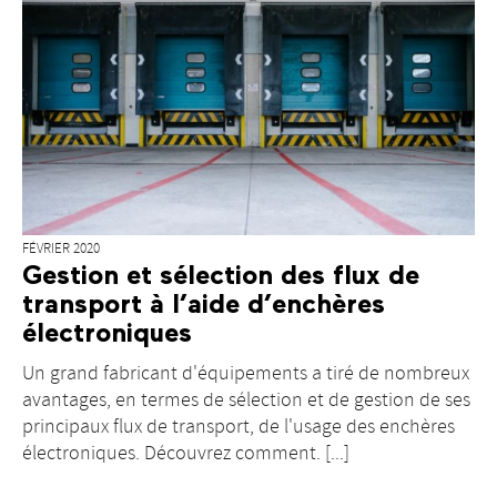
FÉVRIER 2020
Gestion et sélection des flux de
transport à l’aide d’enchères
électroniques
Un grand fabricant d'équipements a tiré de nombreux
avantages, en termes de sélection et de gestion de ses
principaux flux de transport, de l'usage des enchères
électroniques. Découvrez comment. [...]