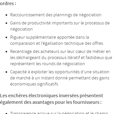
ordres :
Raccourcissement des plannings de négociation
Gains de productivité importants sur le processus de
négociation
Rigueur supplémentaire apportée dans la
comparaison et l’égalisation technique des offres
Recentrage des acheteurs sur leur cœur de métier en
les déchargeant du processus itératif et fastidieux que
représentent les rounds de négociation
Capacité à exploiter les opportunités d’une situation
de marché à un instant donné permettant des gains
économiques significatifs
Les enchères électroniques inversées présentent
également des avantages pour les fournisseurs :
Transparence accrue sur la négociation et le champ