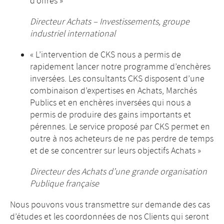
d’offres »
Directeur Achats – Investissements, groupe
industriel international
« L’intervention de CKS nous a permis de
rapidement lancer notre programme d’enchères
inversées. Les consultants CKS disposent d’une
combinaison d’expertises en Achats, Marchés
Publics et en enchères inversées qui nous a
permis de produire des gains importants et
pérennes. Le service proposé par CKS permet en
outre à nos acheteurs de ne pas perdre de temps
et de se concentrer sur leurs objectifs Achats »
Directeur des Achats d’une grande organisation
Publique française
Nous pouvons vous transmettre sur demande des cas
d’études et les coordonnées de nos Clients qui seront