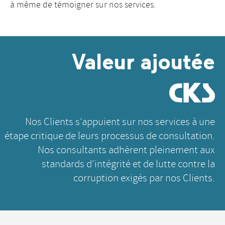
à même de témoigner sur nos services.
Valeur ajoutée
@
Nos Clients s’appuient sur nos services à une
étape critique de leurs processus de consultation.
Nos consultants adhèrent pleinement aux
standards d’intégrité et de lutte contre la
corruption exigés par nos Clients.