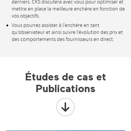
derniers. CKS discutera avec vous pour optimiser et
mettre en place la meilleure enchère en fonction de
vos objectifs.
Vous pourrez assister à l’enchère en tant
qu’observateur et ainsi suivre l’évolution des prix et
des comportements des fournisseurs en direct.
Études de cas et
Publications