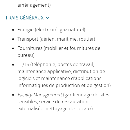
aménagement)
FRAIS GÉNÉRAUX
Énergie (électricité, gaz naturel)
Transport (aérien, maritime, routier)
Fournitures (mobilier et fournitures de
bureau)
IT / IS (téléphonie, postes de travail,
maintenance applicative, distribution de
logiciels et maintenance d’applications
informatiques de production et de gestion)
Facility Management
(gardiennage de sites
sensibles, service de restauration
externalisée, nettoyage des locaux)