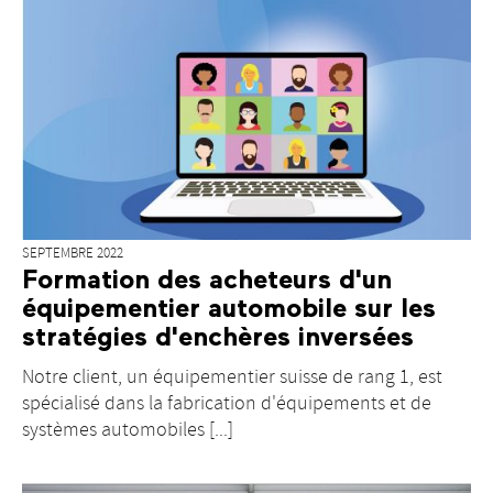
SEPTEMBRE 2022
Formation des acheteurs d'un
équipementier automobile sur les
stratégies d'enchères inversées
Notre client, un équipementier suisse de rang 1, est
spécialisé dans la fabrication d'équipements et de
systèmes automobiles [...]