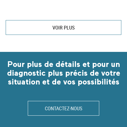
VOIR PLUS
Pour plus de détails et pour un
diagnostic plus précis de votre
situation et de vos possibilités
CONTACTEZ-NOUS