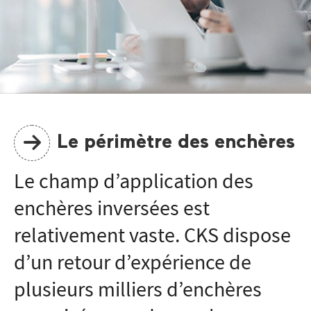
Le périmètre des enchères
Le champ d’application des
enchères inversées est
relativement vaste. CKS dispose
d’un retour d’expérience de
plusieurs milliers d’enchères