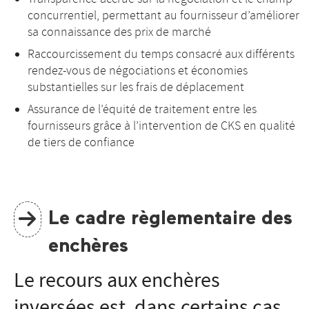
concurrentiel, permettant au fournisseur d’améliorer
sa connaissance des prix de marché
Raccourcissement du temps consacré aux différents
rendez-vous de négociations et économies
substantielles sur les frais de déplacement
Assurance de l’équité de traitement entre les
fournisseurs grâce à l’intervention de CKS en qualité
de tiers de confiance
Le cadre règlementaire des
enchères
Le recours aux enchères
inversées est, dans certains cas,