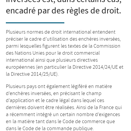
encadré par des règles de droit.
Plusieurs normes de droit international entendent
préciser le cadre d’utilisation des enchères inversées,
parmi lesquelles figurent les textes de la Commission
des Nations Unies pour le droit commercial
international ainsi que plusieurs directives
européennes (en particulier la Directive 2014/24/UE et
la Directive 2014/25/UE).
Plusieurs pays ont également légiféré en matière
d’enchères inversées, en précisant le champ
d’application et le cadre légal dans lequel ces
dernières doivent être réalisées. Ainsi de la France qui
a récemment intégré un certain nombre d’exigences
en la matière tant dans le Code de commerce que
dans le Code de la commande publique.