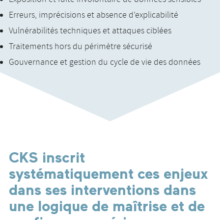
Erreurs, imprécisions et absence d’explicabilité
Vulnérabilités techniques et attaques ciblées
Traitements hors du périmètre sécurisé
Gouvernance et gestion du cycle de vie des données
CKS inscrit
systématiquement ces enjeux
dans ses interventions dans
une logique de maîtrise et de