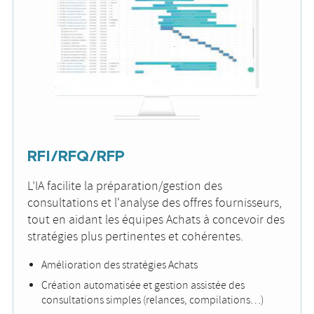
RFI/RFQ/RFP
L’IA facilite la préparation/gestion des
consultations et l'analyse des offres fournisseurs,
tout en aidant les équipes Achats à concevoir des
stratégies plus pertinentes et cohérentes.
Amélioration des stratégies Achats
Création automatisée et gestion assistée des
consultations simples (relances, compilations…)