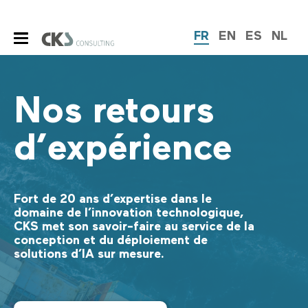
FR
EN
ES
NL
Nos retours
d’expérience
Fort de 20 ans d’expertise dans le
domaine de l’innovation technologique,
CKS met son savoir-faire au service de la
conception et du déploiement de
solutions d’IA sur mesure.