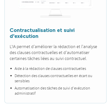
Contractualisation et suivi
d'exécution
L’IA permet d'améliorer la rédaction et l'analyse
des clauses contractuelles et d'automatiser
certaines tâches liées au suivi contractuel.
Aide à la rédaction de clauses contractuelles
Détection des clauses contractuelles en écart ou
sensibles
Automatisation des tâches de suivi d'exécution
administratif