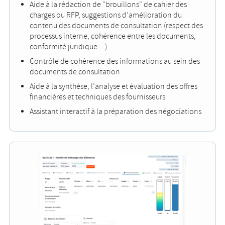
Aide à la rédaction de "brouillons" de cahier des
charges ou RFP, suggestions d’amélioration du
contenu des documents de consultation (respect des
processus interne, cohérence entre les documents,
conformité juridique…)
Contrôle de cohérence des informations au sein des
documents de consultation
Aide à la synthèse, l’analyse et évaluation des offres
financières et techniques des fournisseurs
Assistant interactif à la préparation des négociations