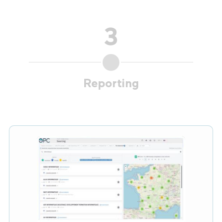
3
Reporting