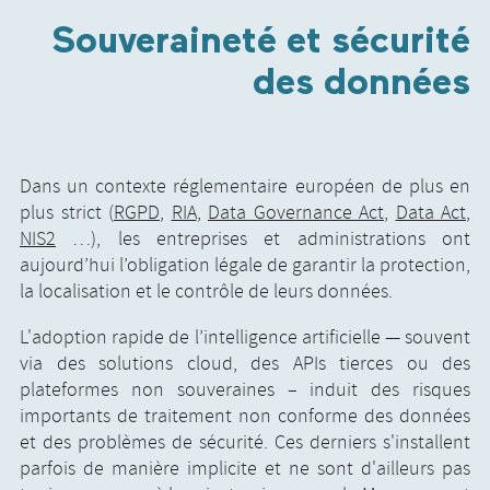
Souveraineté et sécurité
des données
Dans un contexte réglementaire européen de plus en
plus strict (
RGPD
,
RIA
,
Data Governance Act
,
Data Act
,
NIS2
…), les entreprises et administrations ont
aujourd’hui l’obligation légale de garantir la protection,
la localisation et le contrôle de leurs données.
L'adoption rapide de l’intelligence artificielle — souvent
via des solutions cloud, des APIs tierces ou des
plateformes non souveraines – induit des risques
importants de traitement non conforme des données
et des problèmes de sécurité. Ces derniers s'installent
parfois de manière implicite et ne sont d'ailleurs pas