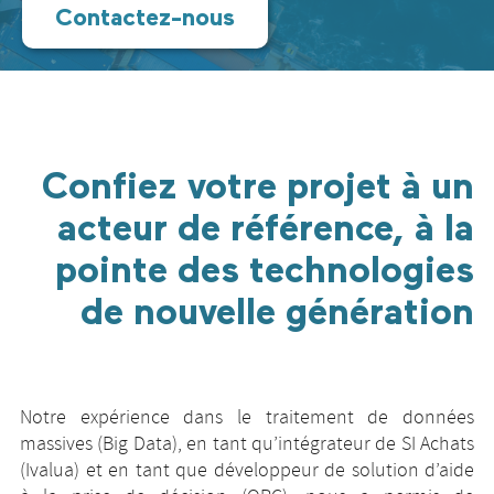
Contactez-nous
Confiez votre projet à un
acteur de référence, à la
pointe des technologies
de nouvelle génération
Notre expérience dans le traitement de données
massives (Big Data), en tant qu’intégrateur de SI Achats
(Ivalua) et en tant que développeur de solution d’aide