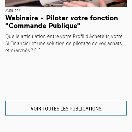
AVRIL 2021
Webinaire - Piloter votre fonction
"Commande Publique"
Quelle articulation entre votre Profil d'Acheteur, votre
SI Financier et une solution de pilotage de vos achats
et marchés ? [...]
VOIR TOUTES LES PUBLICATIONS