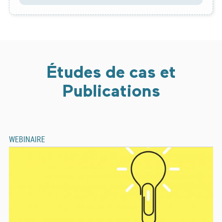
Études de cas et
Publications
WEBINAIRE