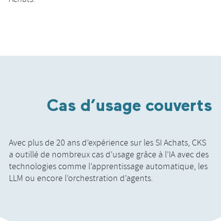
Cas d’usage couverts
Avec plus de 20 ans d’expérience sur les SI Achats, CKS
a outillé de nombreux cas d’usage grâce à l’IA avec des
technologies comme l’apprentissage automatique, les
LLM ou encore l’orchestration d’agents.