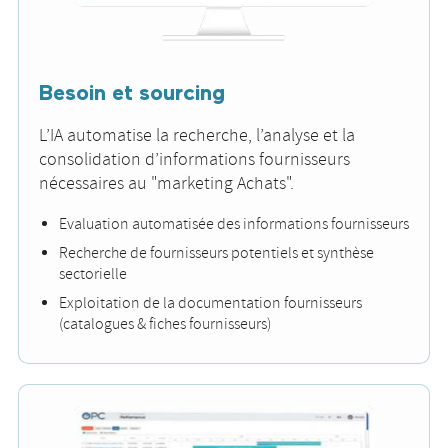
Besoin et sourcing
L’IA automatise la recherche, l’analyse et la
consolidation d’informations fournisseurs
nécessaires au "marketing Achats".
Evaluation automatisée des informations fournisseurs
Recherche de fournisseurs potentiels et synthèse
sectorielle
Exploitation de la documentation fournisseurs
(catalogues & fiches fournisseurs)