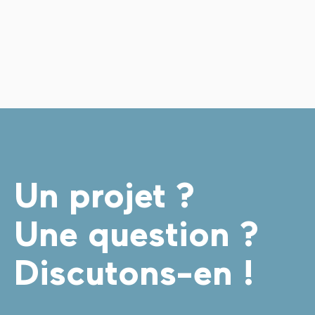
Un projet ?
Une question ?
Discutons-en !