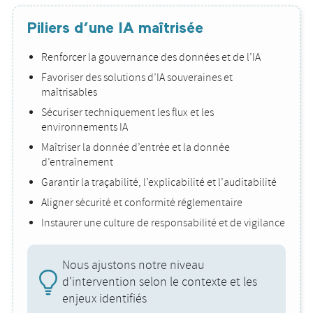
Piliers d’une IA maîtrisée
Renforcer la gouvernance des données et de l’IA
Favoriser des solutions d’IA souveraines et
maîtrisables
Sécuriser techniquement les flux et les
environnements IA
Maîtriser la donnée d’entrée et la donnée
d’entraînement
Garantir la traçabilité, l’explicabilité et l’auditabilité
Aligner sécurité et conformité réglementaire
Instaurer une culture de responsabilité et de vigilance
Nous ajustons notre niveau
d'intervention selon le contexte et les
enjeux identifiés