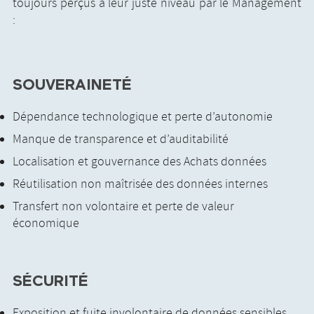
toujours perçus à leur juste niveau par le Management
:
SOUVERAINETÉ
Dépendance technologique et perte d’autonomie
Manque de transparence et d’auditabilité
Localisation et gouvernance des Achats données
Réutilisation non maîtrisée des données internes
Transfert non volontaire et perte de valeur
économique
SÉCURITÉ
Exposition et fuite involontaire de données sensibles