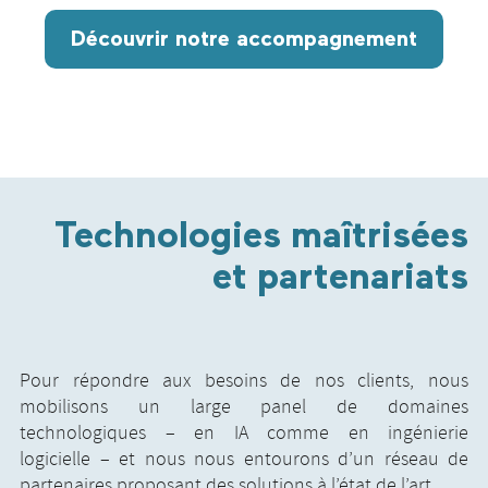
Découvrir notre accompagnement
Technologies maîtrisées
et partenariats
Pour répondre aux besoins de nos clients, nous
mobilisons un large panel de domaines
technologiques – en IA comme en ingénierie
logicielle – et nous nous entourons d’un réseau de
partenaires proposant des solutions à l’état de l’art.