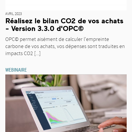
AVRIL 2023
Réalisez le bilan CO2 de vos achats
- Version 3.3.0 d'OPC©
OPC© permet aisément de calculer l'empreinte
carbone de vos achats, vos dépenses sont traduites en
impacts CO2 [...]
WEBINAIRE