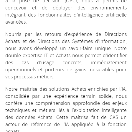
à la prise de décision (OPC), nous a permis de
concevoir et de déployer des environnements
intégrant des fonctionnalités d’intelligence artificielle
avancées.
Nourris par les retours d’expérience de Directions
Achats et de Directions des Systèmes d’Information,
nous avons développé un savoir-faire unique. Notre
double expertise IT et Achats nous permet d’identifier
des cas d’usage concrets, immédiatement
opérationnels et porteurs de gains mesurables pour
vos processus métiers.
Notre maîtrise des solutions Achats enrichies par l’IA,
consolidée par une expérience terrain solide, nous
confère une compréhension approfondie des enjeux
techniques et métiers liés à l’exploitation intelligente
des données Achats. Cette maîtrise fait de CKS un
acteur de référence de l’IA appliquée à la fonction
Achats.