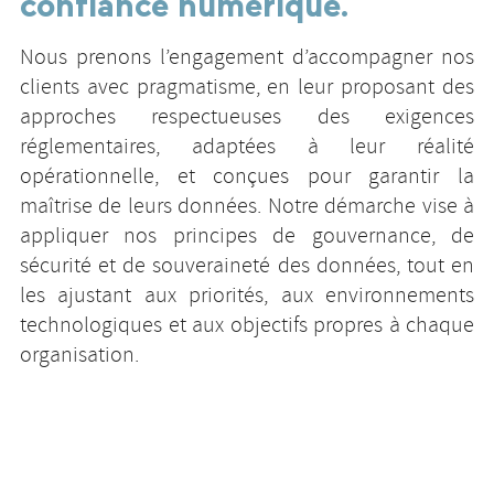
confiance numérique.
Nous prenons l’engagement d’accompagner nos
clients avec pragmatisme, en leur proposant des
approches respectueuses des exigences
réglementaires, adaptées à leur réalité
opérationnelle, et conçues pour garantir la
maîtrise de leurs données. Notre démarche vise à
appliquer nos principes de gouvernance, de
sécurité et de souveraineté des données, tout en
les ajustant aux priorités, aux environnements
technologiques et aux objectifs propres à chaque
organisation.