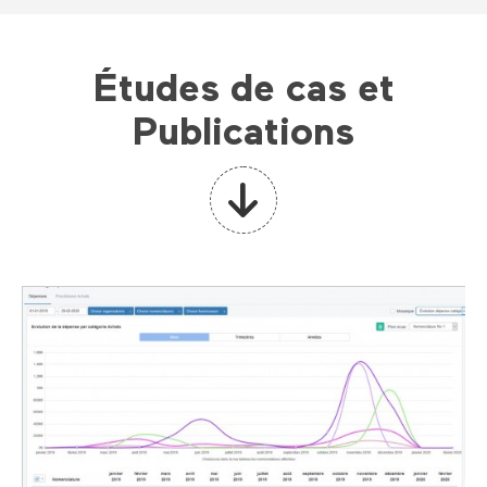
Études de cas et
Publications