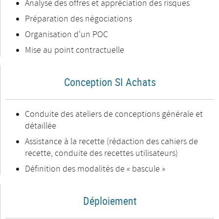
Analyse des offres et appréciation des risques
Préparation des négociations
Organisation d'un POC
Mise au point contractuelle
Conception SI Achats
Conduite des ateliers de conceptions générale et
détaillée
Assistance à la recette (rédaction des cahiers de
recette, conduite des recettes utilisateurs)
Définition des modalités de « bascule »
Déploiement