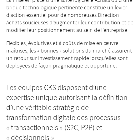
La mise en place d’une suite logicielle Achats ou d’une
brique technologique pertinente constitue un levier
d’action essentiel pour de nombreuses Direction
Achats soucieuses d’augmenter leur contribution et de
modifier leur positionnement au sein de l’entreprise
Flexibles, évolutives et à coûts de mise en œuvre
maîtrisés, les « bonnes » solutions du marché assurent
un retour sur investissement rapide lorsqu’elles sont
déployées de façon pragmatique et opportune.
Les équipes CKS disposent d’une
expertise unique autorisant la définition
d’une véritable stratégie de
transformation digitale des processus
« transactionnels » (S2C, P2P) et
« décisionnels »