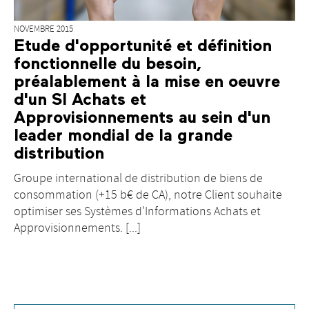
NOVEMBRE 2015
Etude d'opportunité et définition
fonctionnelle du besoin,
préalablement à la mise en oeuvre
d'un SI Achats et
Approvisionnements au sein d'un
leader mondial de la grande
distribution
Groupe international de distribution de biens de
consommation (+15 b€ de CA), notre Client souhaite
optimiser ses Systèmes d'Informations Achats et
Approvisionnements. [...]