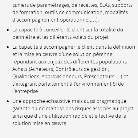
cahiers de paramétrages, de recettes, SLAs, supports
de formation, outils de communication, modalités
d’accompagnement opérationnel,…).
La capacité à conseiller le client sur la totalité du
périmètre et les différents volets du projet
La capacité à accompagner le client dans la définition
et la mise en œuvre d’une solution pérenne,
répondant aux enjeux des différentes populations
Achats (Acheteurs, Contrôleurs de gestion,
Qualiticiens, Approvisionneurs, Prescripteurs,…) et
s’intégrant parfaitement à l’environnement SI de
l’entreprise
Une approche exhaustive mais aussi pragmatique,
garante d’une maîtrise des risques associés au projet
ainsi que d’une utilisation rapide et effective de la
solution mise en œuvre.