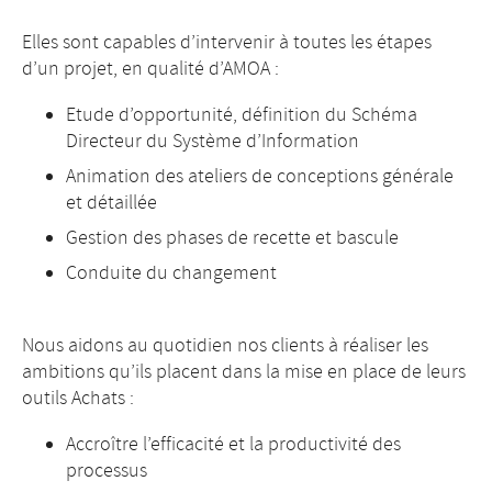
Elles sont capables d’intervenir à toutes les étapes
d’un projet, en qualité d’AMOA :
Etude d’opportunité, définition du Schéma
Directeur du Système d’Information
Animation des ateliers de conceptions générale
et détaillée
Gestion des phases de recette et bascule
Conduite du changement
Nous aidons au quotidien nos clients à réaliser les
ambitions qu’ils placent dans la mise en place de leurs
outils Achats :
Accroître l’efficacité et la productivité des
processus