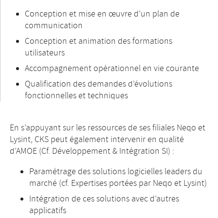
Conception et mise en œuvre d’un plan de
communication
Conception et animation des formations
utilisateurs
Accompagnement opérationnel en vie courante
Qualification des demandes d’évolutions
fonctionnelles et techniques
En s’appuyant sur les ressources de ses filiales Neqo et
Lysint, CKS peut également intervenir en qualité
d’AMOE (Cf. Développement & Intégration SI) :
Paramétrage des solutions logicielles leaders du
marché (cf. Expertises portées par Neqo et Lysint)
Intégration de ces solutions avec d’autres
applicatifs