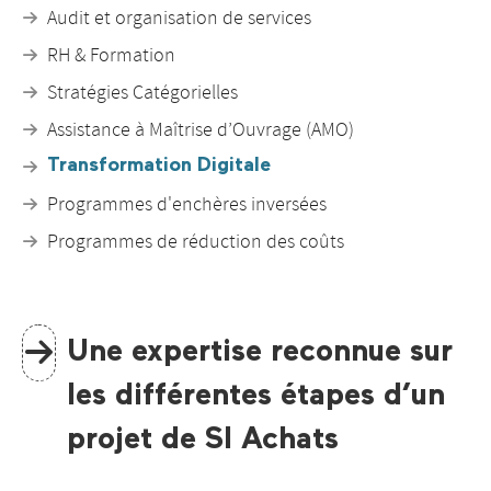
Audit et organisation de services
RH & Formation
Stratégies Catégorielles
Assistance à Maîtrise d’Ouvrage (AMO)
Transformation Digitale
Programmes d'enchères inversées
Programmes de réduction des coûts
Une expertise reconnue sur
les différentes étapes d’un
projet de SI Achats