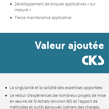
Développement de briques applicatives « sur
mesure »
Tierce maintenance applicative
Valeur ajoutée
@
La singularité et la solidité des expertises apportées
Le retour d’expériences de nombreux projets de mise
en œuvre de SI Achats (environ 60) et l’apport de
méthodes et outils éprouvés (cahiers des charges,