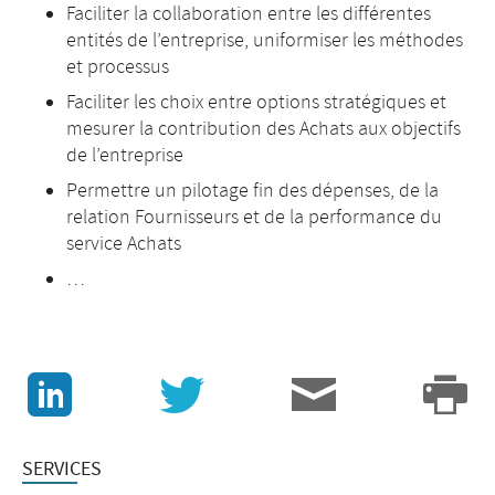
Faciliter la collaboration entre les différentes
entités de l’entreprise, uniformiser les méthodes
et processus
Faciliter les choix entre options stratégiques et
mesurer la contribution des Achats aux objectifs
de l’entreprise
Permettre un pilotage fin des dépenses, de la
relation Fournisseurs et de la performance du
service Achats
…
J
v
3
p
SERVICES