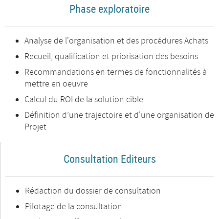
Phase exploratoire
Analyse de l'organisation et des procédures Achats
Recueil, qualification et priorisation des besoins
Recommandations en termes de fonctionnalités à
mettre en oeuvre
Calcul du ROI de la solution cible
Définition d’une trajectoire et d'une organisation de
Projet
Consultation Editeurs
Rédaction du dossier de consultation
Pilotage de la consultation