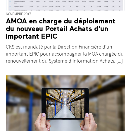
NOVEMBRE 2017
AMOA en charge du déploiement
du nouveau Portail Achats d'un
important EPIC
CKS est mandaté par la Direction Financière d'un
important EPIC pour accompagner la MOA chargée du
renouvellement du Système d'Information Achats. [...]