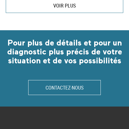
VOIR PLUS
Pour plus de détails et pour un
diagnostic plus précis de votre
situation et de vos possibilités
CONTACTEZ-NOUS