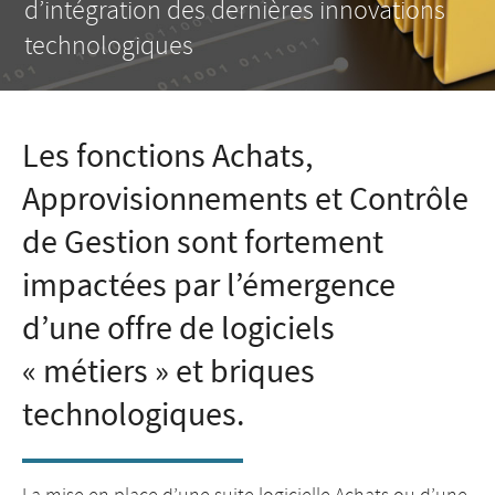
d’intégration des dernières innovations
technologiques
Les fonctions Achats,
Approvisionnements et Contrôle
de Gestion sont fortement
impactées par l’émergence
d’une offre de logiciels
« métiers » et briques
technologiques.