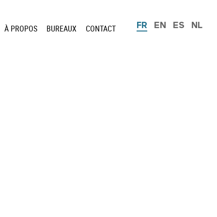
FR
EN
ES
NL
À PROPOS
BUREAUX
CONTACT