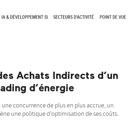
IA & DÉVELOPPEMENT SI
SECTEURS D'ACTIVITÉ
POINT DE VUE
des Achats Indirects d’un
rading d’énergie
 à une concurrence de plus en plus accrue, un
ène une politique d’optimisation de ses coûts.