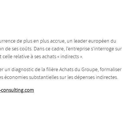
currence de plus en plus accrue, un leader européen du
 de ses coûts. Dans ce cadre, l’entreprise s’interroge sur
celle relative à ses achats « indirects ».
 un diagnostic de la filière Achats du Groupe, formaliser
es économies substantielles sur les dépenses indirectes.
-consulting.com