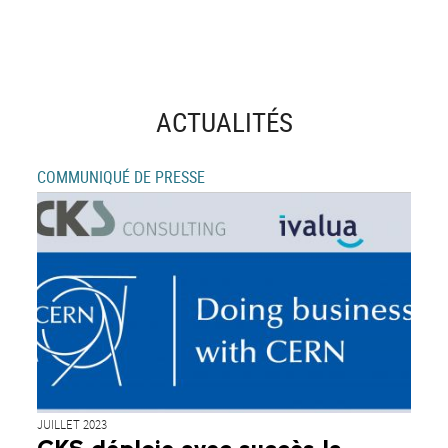
ACTUALITÉS
COMMUNIQUÉ DE PRESSE
JUILLET 2023