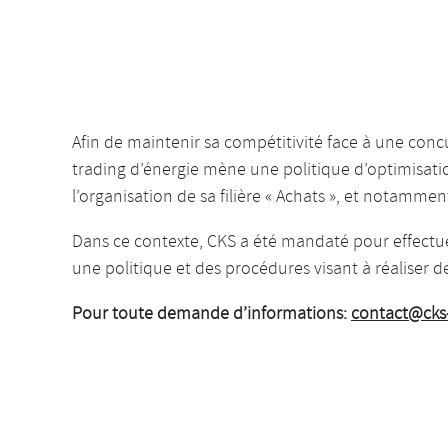
Afin de maintenir sa compétitivité face à une con
trading d’énergie mène une politique d’optimisation
l’organisation de sa filière « Achats », et notamment 
Dans ce contexte, CKS a été mandaté pour effectuer
une politique et des procédures visant à réaliser d
Pour toute demande d’informations:
contact@cks