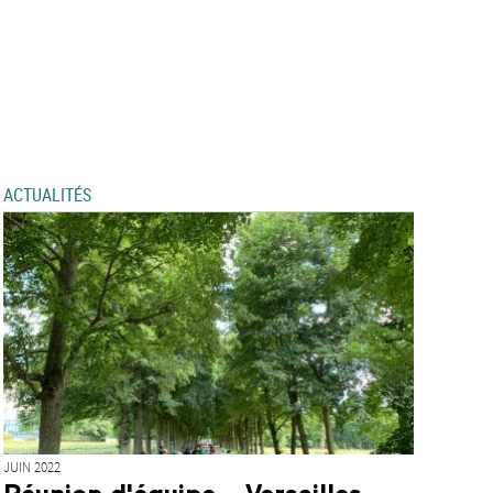
ACTUALITÉS
JUIN 2022