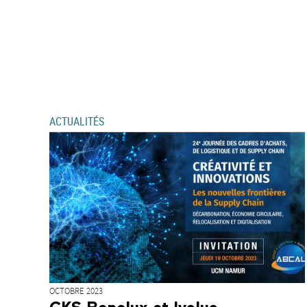
ACTUALITÉS
OCTOBRE 2023