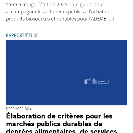
Ytera a rédigé l'édition 2025 d'un guide pour
accompagner les acheteurs publics à l'achat de
produits biosourcés et durables pour l'ADEME [...]
RAPPORT/ÉTUDE
DÉCEMBRE 2024
Élaboration de critères pour les
marchés publics durables de
denrées alimentaires, de services