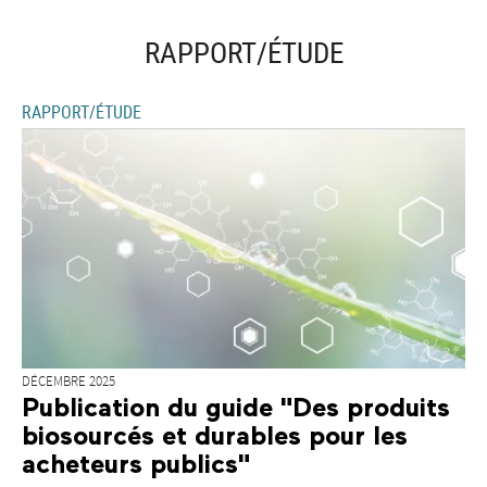
RAPPORT/ÉTUDE
RAPPORT/ÉTUDE
DÉCEMBRE 2025
Publication du guide "Des produits
biosourcés et durables pour les
acheteurs publics"