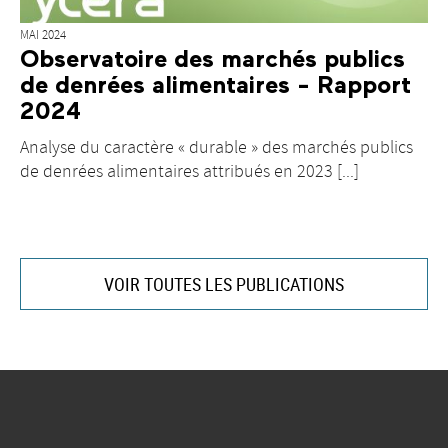
MAI 2024
Observatoire des marchés publics
de denrées alimentaires - Rapport
2024
Analyse du caractère « durable » des marchés publics
de denrées alimentaires attribués en 2023 [...]
VOIR TOUTES LES PUBLICATIONS