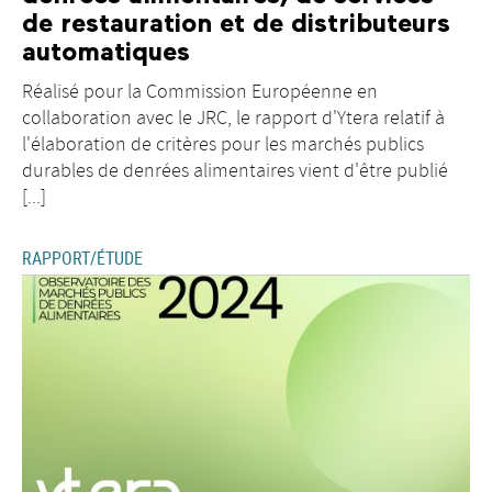
de restauration et de distributeurs
automatiques
Réalisé pour la Commission Européenne en
collaboration avec le JRC, le rapport d'Ytera relatif à
l'élaboration de critères pour les marchés publics
durables de denrées alimentaires vient d'être publié
[...]
RAPPORT/ÉTUDE