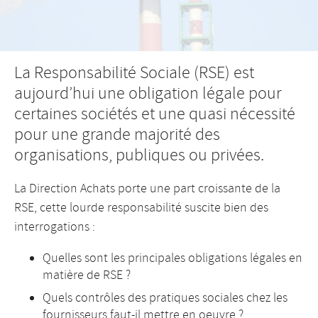
La Responsabilité Sociale (RSE) est
aujourd’hui une obligation légale pour
certaines sociétés et une quasi nécessité
pour une grande majorité des
organisations, publiques ou privées.
La Direction Achats porte une part croissante de la
RSE, cette lourde responsabilité suscite bien des
interrogations :
Quelles sont les principales obligations légales en
matière de RSE ?
Quels contrôles des pratiques sociales chez les
fournisseurs faut-il mettre en oeuvre ?