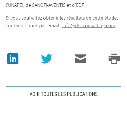
l’UNAPEI, de SANOFI-AVENTIS et d’EDF.
Si vous souhaitez obtenir les résultats de cette étude,
contactez nous par email :
info@cks-consulting.com
J
v
3
p
VOIR TOUTES LES PUBLICATIONS