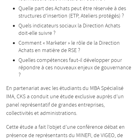
Quelle part des Achats peut être réservée à des
structures d’insertion (ETP, Ateliers protégés) ?
Quels indicateurs sociaux la Direction Achats
doit-elle suivre ?
Comment « Marketer » le rôle de la Direction
Achats en matière de RSE ?
Quelles compétences faut-il développer pour
répondre à ces nouveaux enjeux de gouvernance
?
En partenariat avec les étudiants du MBA Spécialisé
IMA, CKS a conduit une étude exclusive auprès d’un
panel représentatif de grandes entreprises,
collectivités et administrations.
Cette étude a fait l’objet d’une conférence débat en
présence de représentants du MINEFI, de VIGEO, de