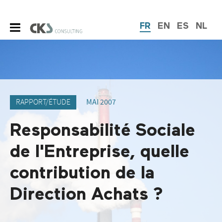
FR
EN
ES
NL
RAPPORT/ÉTUDE
MAI 2007
Responsabilité Sociale
de l'Entreprise, quelle
contribution de la
Direction Achats ?