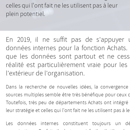
celles qui l'ont fait ne les utilisent pas à leur
plein potentiel.
En 2019, il ne suffit pas de s'appuyer
données internes pour la fonction Achats. 
que les données sont partout et ne cesse
réalité est particulièrement vraie pour l
l'extérieur de l'organisation.
Dans la recherche de nouvelles idées, la convergenc
sources multiples semble être très bénéfique pour ceux qu
Toutefois, très peu de départements Achats ont intégr
leur stratégie et celles qui l'ont fait ne les utilisent pas à l
Les données internes constituent toujours un 