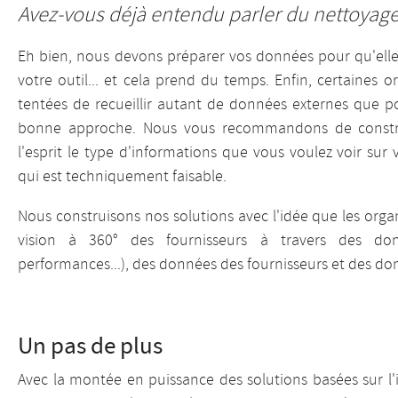
Avez-vous déjà entendu parler du nettoyag
Eh bien, nous devons préparer vos données pour qu'elles
votre outil... et cela prend du temps. Enfin, certaines o
tentées de recueillir autant de données externes que po
bonne approche. Nous vous recommandons de constru
l'esprit le type d'informations que vous voulez voir sur
qui est techniquement faisable.
Nous construisons nos solutions avec l'idée que les org
vision à 360° des fournisseurs à travers des don
performances...), des données des fournisseurs et des d
Un pas de plus
Avec la montée en puissance des solutions basées sur l'in