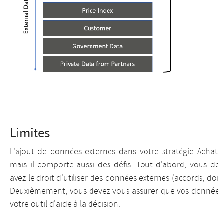
Limites
L'ajout de données externes dans votre stratégie Acha
mais il comporte aussi des défis. Tout d'abord, vous 
avez le droit d'utiliser des données externes (accords, d
Deuxièmement, vous devez vous assurer que vos données
votre outil d'aide à la décision.