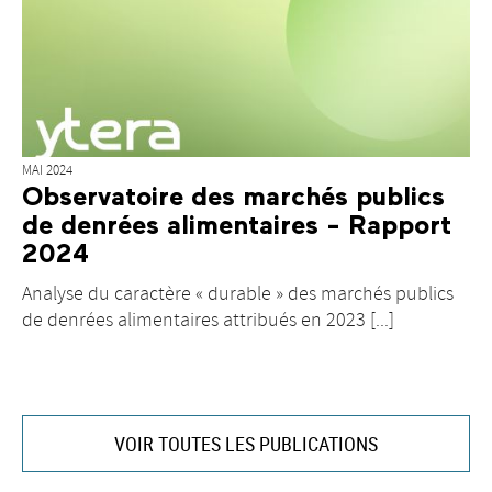
MAI 2024
Observatoire des marchés publics
de denrées alimentaires - Rapport
2024
Analyse du caractère « durable » des marchés publics
de denrées alimentaires attribués en 2023 [...]
VOIR TOUTES LES PUBLICATIONS