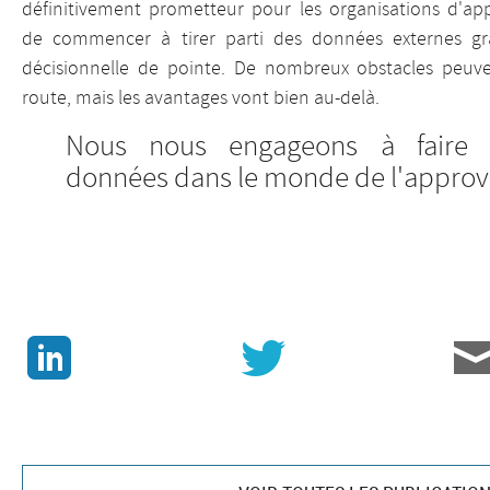
définitivement prometteur pour les organisations d'ap
de commencer à tirer parti des données externes grâ
décisionnelle de pointe. De nombreux obstacles peuv
route, mais les avantages vont bien au-delà.
Nous nous engageons à faire p
données dans le monde de l'approv
J
v