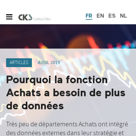
FR
EN
ES
NL
ARTICLES
AVRIL 2019
Pourquoi la fonction
Achats a besoin de plus
de données
Très peu de départements Achats ont intégré
des données externes dans leur stratégie et