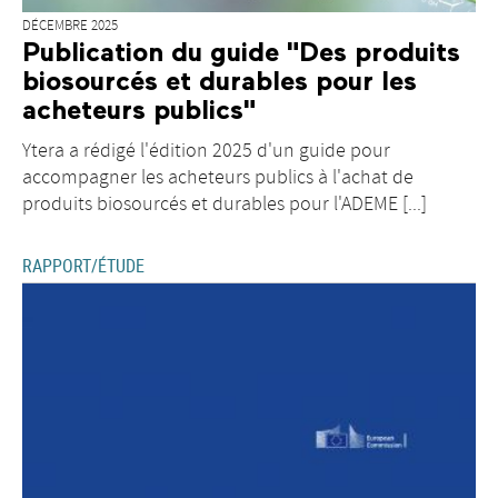
DÉCEMBRE 2025
Publication du guide "Des produits
biosourcés et durables pour les
acheteurs publics"
Ytera a rédigé l'édition 2025 d'un guide pour
accompagner les acheteurs publics à l'achat de
produits biosourcés et durables pour l'ADEME [...]
RAPPORT/ÉTUDE