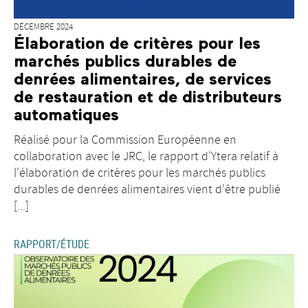
DÉCEMBRE 2024
Élaboration de critères pour les
marchés publics durables de
denrées alimentaires, de services
de restauration et de distributeurs
automatiques
Réalisé pour la Commission Européenne en
collaboration avec le JRC, le rapport d'Ytera relatif à
l'élaboration de critères pour les marchés publics
durables de denrées alimentaires vient d'être publié
[...]
RAPPORT/ÉTUDE