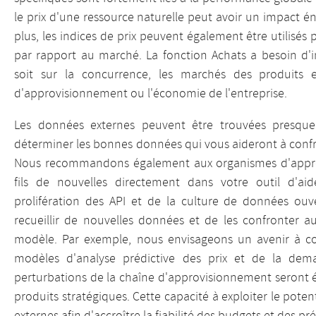
le prix d'une ressource naturelle peut avoir un impact é
plus, les indices de prix peuvent également être utilisés
par rapport au marché. La fonction Achats a besoin d'
soit sur la concurrence, les marchés des produits e
d'approvisionnement ou l'économie de l'entreprise.
Les données externes peuvent être trouvées presque 
déterminer les bonnes données qui vous aideront à conf
Nous recommandons également aux organismes d'approv
fils de nouvelles directement dans votre outil d'ai
prolifération des API et de la culture de données ouve
recueillir de nouvelles données et de les confronter au
modèle. Par exemple, nous envisageons un avenir à c
modèles d'analyse prédictive des prix et de la de
perturbations de la chaîne d'approvisionnement seront é
produits stratégiques. Cette capacité à exploiter le pote