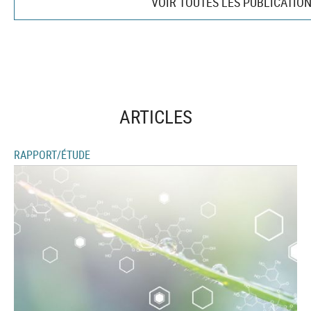
VOIR TOUTES LES PUBLICATIO
ARTICLES
RAPPORT/ÉTUDE