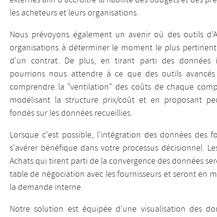
externes afin d'accroître la fiabilité des budgets et des pr
les acheteurs et leurs organisations.
Nous prévoyons également un avenir où des outils d'A
organisations à déterminer le moment le plus pertinent 
d'un contrat. De plus, en tirant parti des données 
pourrions nous attendre à ce que des outils avancés 
comprendre la "ventilation" des coûts de chaque comp
modélisant la structure prix/coût et en proposant peu
fondés sur les données recueillies.
Lorsque c'est possible, l'intégration des données des 
s'avérer bénéfique dans votre processus décisionnel. Les
Achats qui tirent parti de la convergence des données ser
table de négociation avec les fournisseurs et seront en m
la demande interne.
Notre solution est équipée d'une visualisation des do