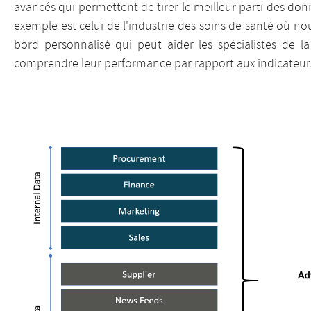
avancés qui permettent de tirer le meilleur parti des don
exemple est celui de l'industrie des soins de santé où n
bord personnalisé qui peut aider les spécialistes de 
comprendre leur performance par rapport aux indicateur