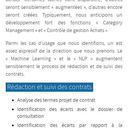
seront sensiblement « augmentées », d’autres encore
seront créées. Typiquement, nous anticipons un
développement fort des fonctions « Category
Management » et « Contrôle de gestion Achats ».
Parmi les cas d’usage que nous identifions, un est
assez expressif de la direction que nous prenons. Le
« Machine Learning » et le « NLP » augmentent
sensiblement le process de rédaction et de suivi des
contrats.
Rédaction et suivi des contrats
Analyse des termes projet de contrat
Identification des écarts avec le dossier de
consultation
Identification des écarts par rapport à la