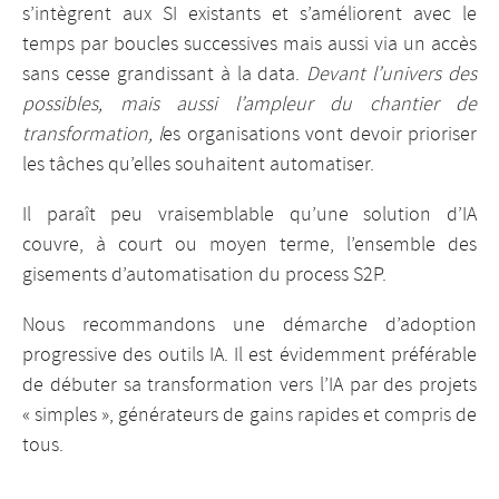
s’intègrent aux SI existants et s’améliorent avec le
temps par boucles successives mais aussi via un accès
sans cesse grandissant à la data.
Devant l’univers des
possibles, mais aussi l’ampleur du chantier de
transformation, l
es organisations vont devoir prioriser
les tâches qu’elles souhaitent automatiser.
Il paraît peu vraisemblable qu’une solution d’IA
couvre, à court ou moyen terme, l’ensemble des
gisements d’automatisation du process S2P.
Nous recommandons une démarche d’adoption
progressive des outils IA. Il est évidemment préférable
de débuter sa transformation vers l’IA par des projets
« simples », générateurs de gains rapides et compris de
tous.