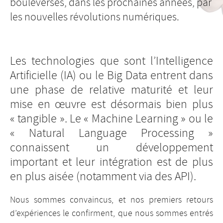
bouleversés, dans les prochaines années, par
les nouvelles révolutions numériques.
Les technologies que sont l’Intelligence
Artificielle (IA) ou le Big Data entrent dans
une phase de relative maturité et leur
mise en œuvre est désormais bien plus
« tangible ». Le « Machine Learning » ou le
« Natural Language Processing »
connaissent un développement
important et leur intégration est de plus
en plus aisée (notamment via des API).
Nous sommes convaincus, et nos premiers retours
d’expériences le confirment, que nous sommes entrés