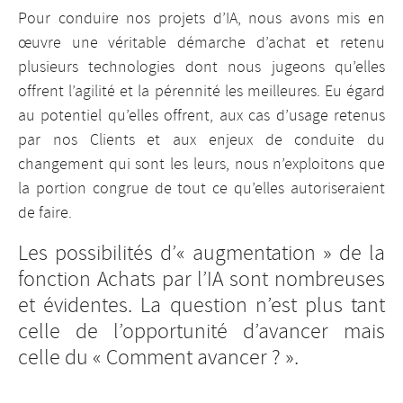
Pour conduire nos projets d’IA, nous avons mis en
œuvre une véritable démarche d’achat et retenu
plusieurs technologies dont nous jugeons qu’elles
offrent l’agilité et la pérennité les meilleures. Eu égard
au potentiel qu’elles offrent, aux cas d’usage retenus
par nos Clients et aux enjeux de conduite du
changement qui sont les leurs, nous n’exploitons que
la portion congrue de tout ce qu’elles autoriseraient
de faire.
Les possibilités d’« augmentation » de la
fonction Achats par l’IA sont nombreuses
et évidentes. La question n’est plus tant
celle de l’opportunité d’avancer mais
celle du « Comment avancer ? ».