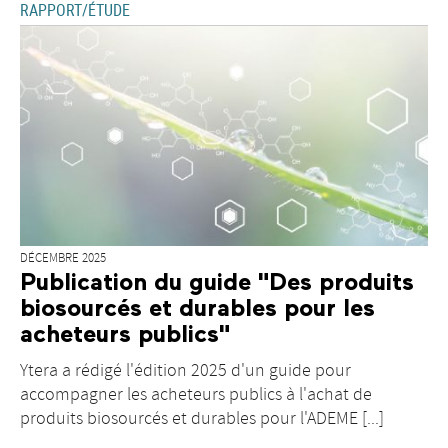
RAPPORT/ÉTUDE
DÉCEMBRE 2025
Publication du guide "Des produits
biosourcés et durables pour les
acheteurs publics"
Ytera a rédigé l'édition 2025 d'un guide pour
accompagner les acheteurs publics à l'achat de
produits biosourcés et durables pour l'ADEME [...]