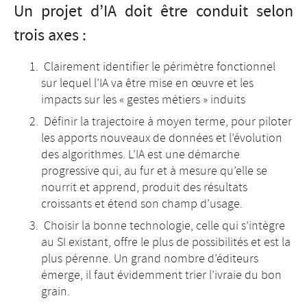
Un projet d’IA doit être conduit selon
trois axes :
Clairement identifier le périmètre fonctionnel
sur lequel l’IA va être mise en œuvre et les
impacts sur les « gestes métiers » induits
Définir la trajectoire à moyen terme, pour piloter
les apports nouveaux de données et l’évolution
des algorithmes. L’IA est une démarche
progressive qui, au fur et à mesure qu’elle se
nourrit et apprend, produit des résultats
croissants et étend son champ d’usage.
Choisir la bonne technologie, celle qui s’intègre
au SI existant, offre le plus de possibilités et est la
plus pérenne. Un grand nombre d’éditeurs
émerge, il faut évidemment trier l’ivraie du bon
grain.