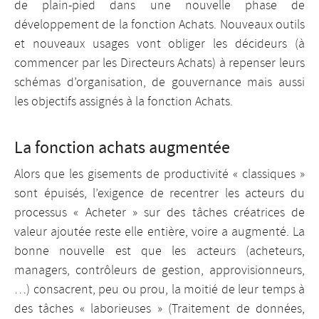
de plain-pied dans une nouvelle phase de
développement de la fonction Achats. Nouveaux outils
et nouveaux usages vont obliger les décideurs (à
commencer par les Directeurs Achats) à repenser leurs
schémas d’organisation, de gouvernance mais aussi
les objectifs assignés à la fonction Achats.
La fonction achats augmentée
Alors que les gisements de productivité « classiques »
sont épuisés, l’exigence de recentrer les acteurs du
processus « Acheter » sur des tâches créatrices de
valeur ajoutée reste elle entière, voire a augmenté. La
bonne nouvelle est que les acteurs (acheteurs,
managers, contrôleurs de gestion, approvisionneurs,
…) consacrent, peu ou prou, la moitié de leur temps à
des tâches « laborieuses » (Traitement de données,