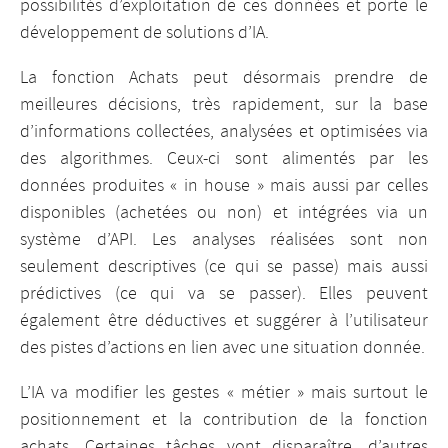
possibilités d’exploitation de ces données et porte le
développement de solutions d’IA.
La fonction Achats peut désormais prendre de
meilleures décisions, très rapidement, sur la base
d’informations collectées, analysées et optimisées via
des algorithmes. Ceux-ci sont alimentés par les
données produites « in house » mais aussi par celles
disponibles (achetées ou non) et intégrées via un
système d’API. Les analyses réalisées sont non
seulement descriptives (ce qui se passe) mais aussi
prédictives (ce qui va se passer). Elles peuvent
également être déductives et suggérer à l’utilisateur
des pistes d’actions en lien avec une situation donnée.
L’IA va modifier les gestes « métier » mais surtout le
positionnement et la contribution de la fonction
achats. Certaines tâches vont disparaître, d’autres