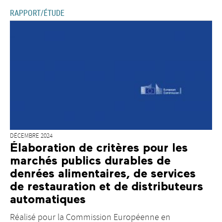
RAPPORT/ÉTUDE
DÉCEMBRE 2024
Élaboration de critères pour les
marchés publics durables de
denrées alimentaires, de services
de restauration et de distributeurs
automatiques
Réalisé pour la Commission Européenne en