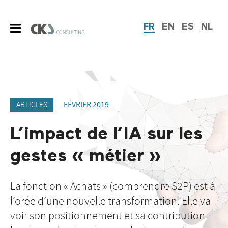
FR
EN
ES
NL
ARTICLES
FÉVRIER 2019
L’impact de l’IA sur les
gestes « métier »
La fonction « Achats » (comprendre S2P) est à
l’orée d’une nouvelle transformation. Elle va
voir son positionnement et sa contribution