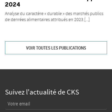
2024
Analyse du caractère « durable » des marchés publics
de denrées alimentaires attribués en 2023 [...]
VOIR TOUTES LES PUBLICATIONS
Suivez l'actualité de CKS