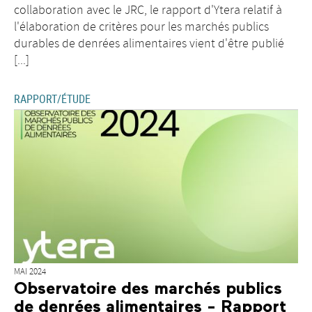
collaboration avec le JRC, le rapport d'Ytera relatif à
l'élaboration de critères pour les marchés publics
durables de denrées alimentaires vient d'être publié
[...]
RAPPORT/ÉTUDE
MAI 2024
Observatoire des marchés publics
de denrées alimentaires - Rapport