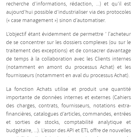
recherche d’informations, rédaction, ...) et qu’il est
aujourd’hui possible d’industrialiser via des protocoles
(« case management ») sinon d’automatiser.
L’objectif étant évidemment de permettre ’ l'acheteur
de se concentrer sur les dossiers complexes (ou sur le
traitement des exceptions) et de consacrer davantage
de temps à la collaboration avec les Clients internes
(notamment en amont du processus Achat) et les
fournisseurs (notamment en aval du processus Achat).
La fonction Achats utilise et produit une quantité
importante de données internes et externes (Cahiers
des charges, contrats, fournisseurs, notations extra-
financières, catalogues d’articles, commandes, entrées
et sorties de stocks, comptabilité analytique et
budgétaire, ...). L’essor des API et ETL offre de nouvelles