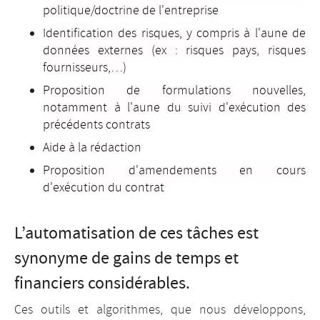
politique/doctrine de l'entreprise
Identification des risques, y compris à l'aune de
données externes (ex : risques pays, risques
fournisseurs,…)
Proposition de formulations nouvelles,
notamment à l'aune du suivi d'exécution des
précédents contrats
Aide à la rédaction
Proposition d'amendements en cours
d'exécution du contrat
L’automatisation de ces tâches est
synonyme de gains de temps et
financiers considérables.
Ces outils et algorithmes, que nous développons,