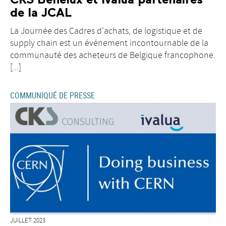
CKS Benelux et Ivalua partenaires
de la JCAL
La Journée des Cadres d'achats, de logistique et de
supply chain est un événement incontournable de la
communauté des acheteurs de Belgique francophone.
[...]
COMMUNIQUÉ DE PRESSE
JUILLET 2023