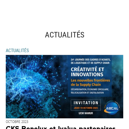
ACTUALITÉS
ACTUALITÉS
OCTOBRE 2023