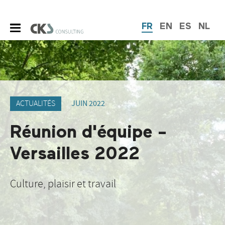
FR
EN
ES
NL
ACTUALITÉS
JUIN 2022
Réunion d'équipe -
Versailles 2022
Culture, plaisir et travail