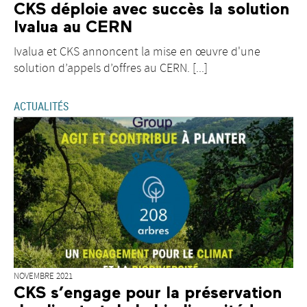
CKS déploie avec succès la solution
Ivalua au CERN
Ivalua et CKS annoncent la mise en œuvre d'une
solution d’appels d’offres au CERN. [...]
ACTUALITÉS
NOVEMBRE 2021
CKS s’engage pour la préservation