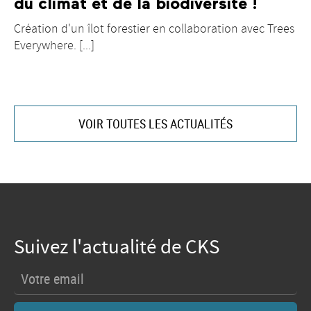
du climat et de la biodiversité !
Création d'un îlot forestier en collaboration avec Trees
Everywhere. [...]
VOIR TOUTES LES ACTUALITÉS
Suivez l'actualité de CKS