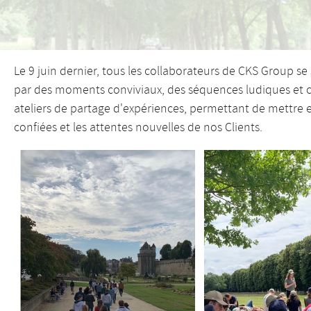
Le 9 juin dernier, tous les collaborateurs de CKS Group s
par des moments conviviaux, des séquences ludiques et cul
ateliers de partage d'expériences, permettant de mettre e
confiées et les attentes nouvelles de nos Clients.