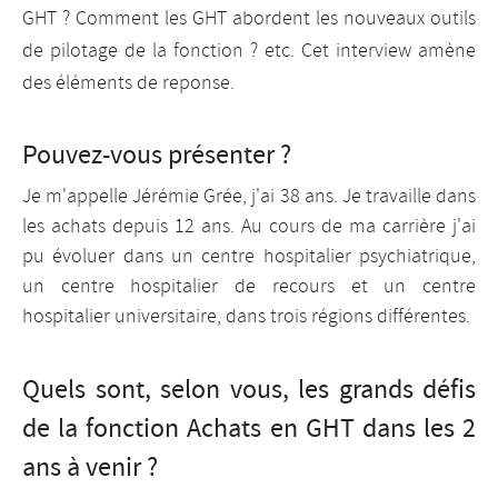
GHT ? Comment les GHT abordent les nouveaux outils
de pilotage de la fonction ? etc. Cet interview amène
des éléments de reponse.
Pouvez-vous présenter ?
Je m'appelle Jérémie Grée, j'ai 38 ans. Je travaille dans
les achats depuis 12 ans. Au cours de ma carrière j'ai
pu évoluer dans un centre hospitalier psychiatrique,
un centre hospitalier de recours et un centre
hospitalier universitaire, dans trois régions différentes.
Quels sont, selon vous, les grands défis
de la fonction Achats en GHT dans les 2
ans à venir ?