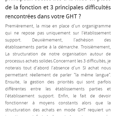
de la fonction et 3 principales difficultés
rencontrées dans votre GHT ?
Premièrement, la mise en place d'un organigramme
qui ne repose pas uniquement sur l'établissement
support. Deuxièmement, l'adhésion des
établissements partie à la démarche. Troisièmement,
La structuration de notre organisation autour de
processus achats solides.Concernant les 3 difficultés, je
noterais tout d'abord l'absence d'un SI achat nous
permettant réellement de parler "la même langue".
Ensuite, la gestion des priorités qui sont parfois
différentes entre les établissements parties et
l'établissement support. Enfin, le fait de devoir
fonctionner à moyens constants alors que la
structuration des achats en mode GHT requiert un