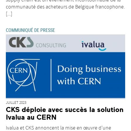
communauté des acheteurs de Belgique francophone.
[...]
COMMUNIQUÉ DE PRESSE
JUILLET 2023
CKS déploie avec succès la solution
Ivalua au CERN
Ivalua et CKS annoncent la mise en œuvre d'une