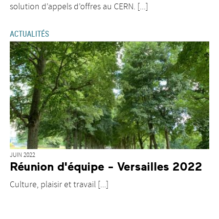
solution d’appels d’offres au CERN. [...]
ACTUALITÉS
JUIN 2022
Réunion d'équipe - Versailles 2022
Culture, plaisir et travail [...]