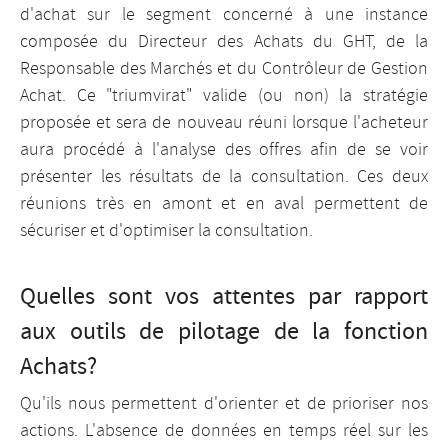
d'achat sur le segment concerné à une instance
composée du Directeur des Achats du GHT, de la
Responsable des Marchés et du Contrôleur de Gestion
Achat. Ce "triumvirat" valide (ou non) la stratégie
proposée et sera de nouveau réuni lorsque l'acheteur
aura procédé à l'analyse des offres afin de se voir
présenter les résultats de la consultation. Ces deux
réunions très en amont et en aval permettent de
sécuriser et d'optimiser la consultation.
Quelles sont vos attentes par rapport
aux outils de pilotage de la fonction
Achats?
Qu'ils nous permettent d'orienter et de prioriser nos
actions. L'absence de données en temps réel sur les