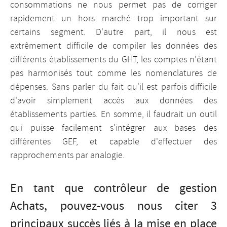
consommations ne nous permet pas de corriger
rapidement un hors marché trop important sur
certains segment. D'autre part, il nous est
extrêmement difficile de compiler les données des
différents établissements du GHT, les comptes n'étant
pas harmonisés tout comme les nomenclatures de
dépenses. Sans parler du fait qu'il est parfois difficile
d'avoir simplement accès aux données des
établissements parties. En somme, il faudrait un outil
qui puisse facilement s'intégrer aux bases des
différentes GEF, et capable d'effectuer des
rapprochements par analogie.
En tant que contrôleur de gestion
Achats, pouvez-vous nous citer 3
principaux succès liés à la mise en place