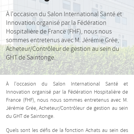
À l'occasion du Salon International Santé et
Innovation organisé par la Fédération
Hospitalière de France (FHF), nous nous
sommes entretenus avec M. Jérémie Grée,
Acheteur/Contrôleur de gestion au sein du
GHT de Saintonge.
À l'occasion du Salon International Santé et
Innovation organisé par la Fédération Hospitalière de
France (FHF), nous nous sommes entretenus avec M.
Jérémie Grée, Acheteur/Contrôleur de gestion au sein
du GHT de Saintonge.
Quels sont les défis de la fonction Achats au sein des