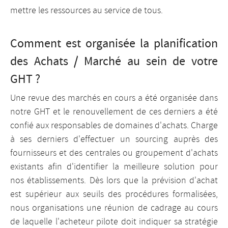
mettre les ressources au service de tous.
Comment est organisée la planification
des Achats / Marché au sein de votre
GHT ?
Une revue des marchés en cours a été organisée dans
notre GHT et le renouvellement de ces derniers a été
confié aux responsables de domaines d'achats. Charge
à ses derniers d'effectuer un sourcing auprès des
fournisseurs et des centrales ou groupement d'achats
existants afin d'identifier la meilleure solution pour
nos établissements. Dès lors que la prévision d'achat
est supérieur aux seuils des procédures formalisées,
nous organisations une réunion de cadrage au cours
de laquelle l'acheteur pilote doit indiquer sa stratégie