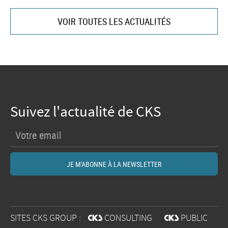
VOIR TOUTES LES ACTUALITÉS
Suivez l'actualité de CKS
SITES CKS GROUP :
@
CONSULTING
@
PUBLIC