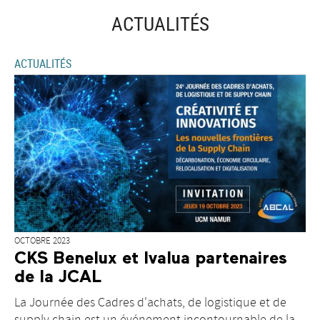
ACTUALITÉS
ACTUALITÉS
OCTOBRE 2023
CKS Benelux et Ivalua partenaires
de la JCAL
La Journée des Cadres d'achats, de logistique et de
supply chain est un événement incontournable de la