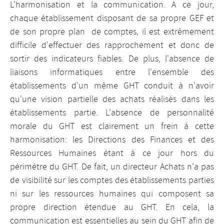
L'harmonisation et la communication. A ce jour,
chaque établissement disposant de sa propre GEF et
de son propre plan de comptes, il est extrêmement
difficile d'effectuer des rapprochement et donc de
sortir des indicateurs fiables. De plus, l'absence de
liaisons informatiques entre l'ensemble des
établissements d'un même GHT conduit à n'avoir
qu'une vision partielle des achats réalisés dans les
établissements partie. L'absence de personnalité
morale du GHT est clairement un frein à cette
harmonisation: les Directions des Finances et des
Ressources Humaines étant à ce jour hors du
périmètre du GHT. De fait, un directeur Achats n'a pas
de visibilité sur les comptes des établissements parties
ni sur les ressources humaines qui composent sa
propre direction étendue au GHT. En cela, la
communication est essentielles au sein du GHT afin de