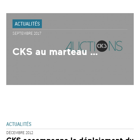
ACTUALITÉS
SEPTEMBRE 2017
CKS au marteau …
ACTUALITÉS
DÉCEMBRE 2012