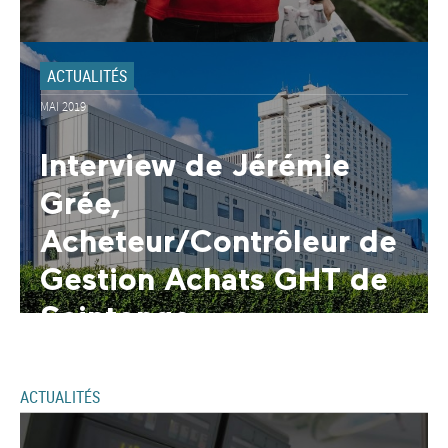
ACTUALITÉS
MAI 2019
Interview de Jérémie
Grée,
Acheteur/Contrôleur de
Gestion Achats GHT de
Saintonge
ACTUALITÉS