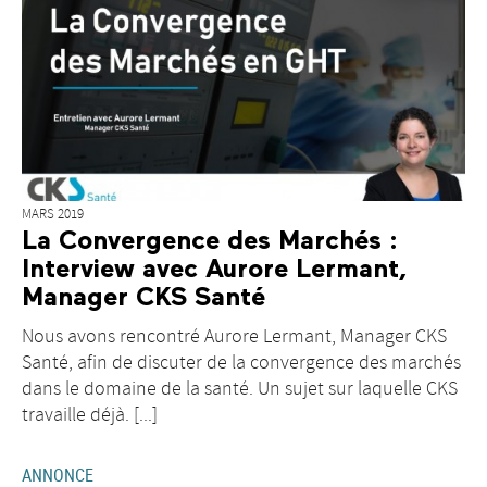
MARS 2019
La Convergence des Marchés :
Interview avec Aurore Lermant,
Manager CKS Santé
Nous avons rencontré Aurore Lermant, Manager CKS
Santé, afin de discuter de la convergence des marchés
dans le domaine de la santé. Un sujet sur laquelle CKS
travaille déjà. [...]
ANNONCE