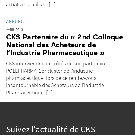
achats mutualisés. [...]
ANNONCE
AVRIL 2013
CKS Partenaire du « 2nd Colloque
National des Acheteurs de
l’Industrie Pharmaceutique »
CKS interviendra aux côtés de son partenaire
POLEPHARMA, 1er cluster de l’industrie
pharmaceutique, lors de ce rendez-vous
incontournable des Acheteurs de l’Industrie
Pharmaceutique. [...]
Suivez l'actualité de CKS