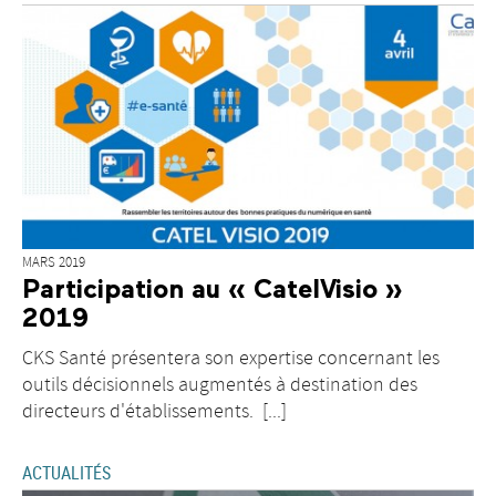
MARS 2019
Participation au « CatelVisio »
2019
CKS Santé présentera son expertise concernant les
outils décisionnels augmentés à destination des
directeurs d'établissements. [...]
ACTUALITÉS